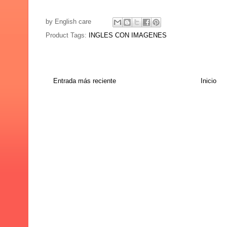
by
English care
Product Tags:
INGLES CON IMAGENES
Entrada más reciente
Inicio