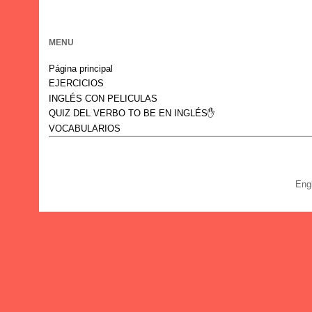
MENU
Página principal
EJERCICIOS
INGLÉS CON PELICULAS
QUIZ DEL VERBO TO BE EN INGLÉS✋
VOCABULARIOS
Eng