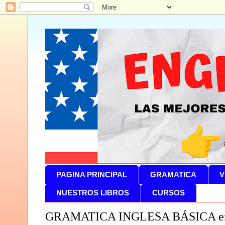
PAGINA PRINCIPAL
GRAMATICA
V
NUESTROS LIBROS
CURSOS
GRAMATICA INGLESA BÁSICA eng