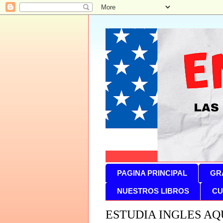
PAGINA PRINCIPAL
GR
NUESTROS LIBROS
CU
ESTUDIA INGLES AQ