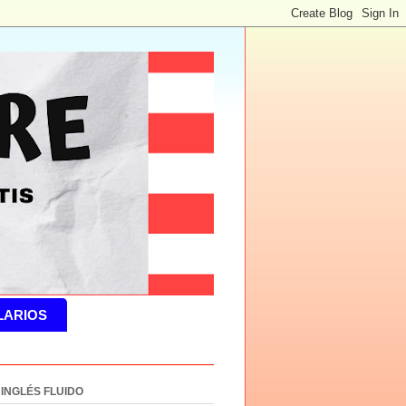
LARIOS
 INGLÉS FLUIDO