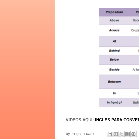
VIDEOS AQUI:
INGLES PARA CONVE
by
English care