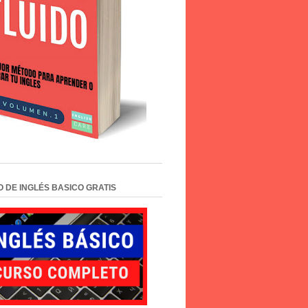
 DE INGLÉS BASICO GRATIS