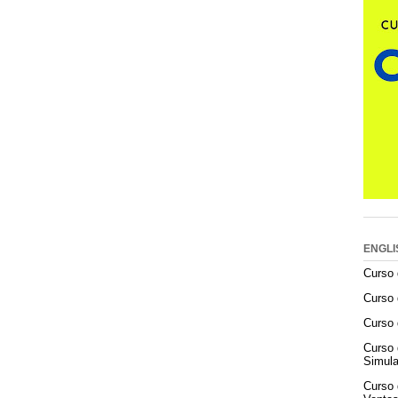
ENGLI
Curso 
Curso 
Curso 
Curso 
Simula
Curso 