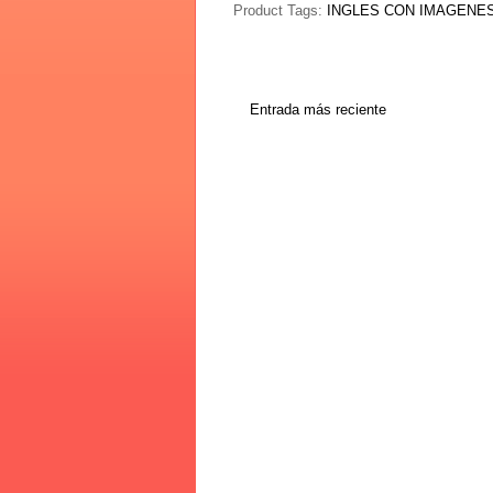
Product Tags:
INGLES CON IMAGENE
Entrada más reciente