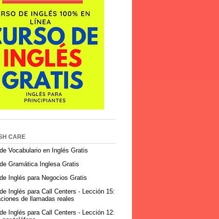
SH CARE
de Vocabulario en Inglés Gratis
de Gramática Inglesa Gratis
de Inglés para Negocios Gratis
de Inglés para Call Centers - Lección 15:
ciones de llamadas reales
de Inglés para Call Centers - Lección 12: