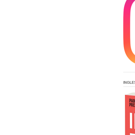
INGLE