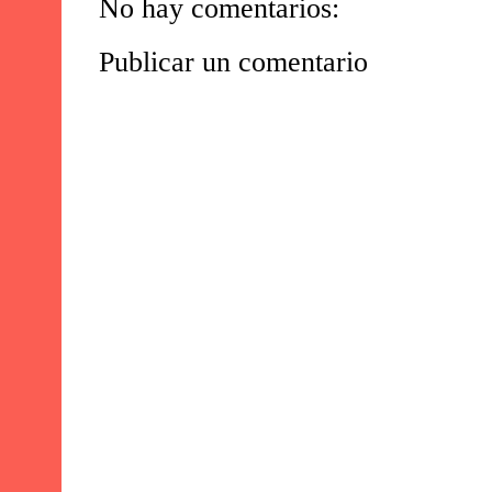
No hay comentarios:
Publicar un comentario