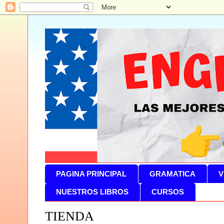
PAGINA PRINCIPAL
GRAMATICA
V
NUESTROS LIBROS
CURSOS
TIENDA