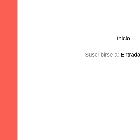
Inicio
Suscribirse a:
Entrada