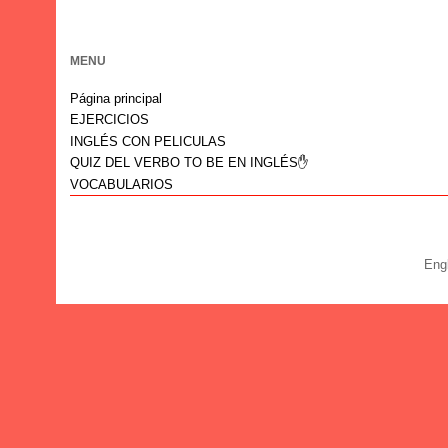
MENU
Página principal
EJERCICIOS
INGLÉS CON PELICULAS
QUIZ DEL VERBO TO BE EN INGLÉS✋
VOCABULARIOS
Eng