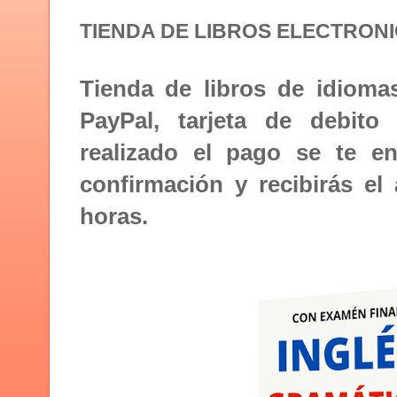
TIENDA DE LIBROS ELECTRONI
Tienda de libros de idiom
PayPal, tarjeta de debito
realizado el pago se te e
confirmación y recibirás el
horas.