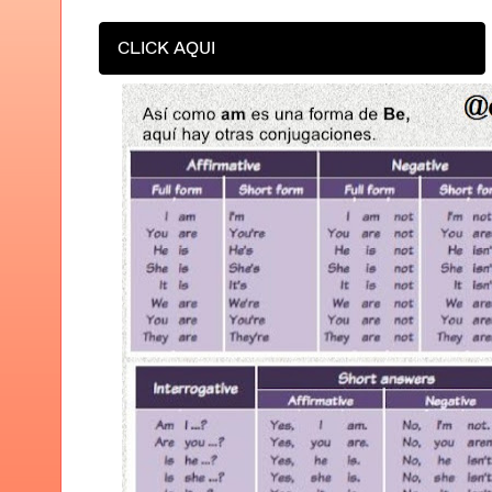
CLICK AQUI