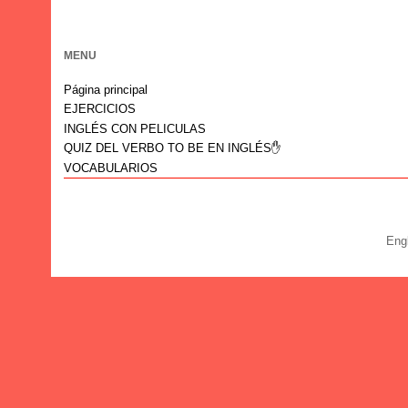
MENU
Página principal
EJERCICIOS
INGLÉS CON PELICULAS
QUIZ DEL VERBO TO BE EN INGLÉS✋
VOCABULARIOS
Eng