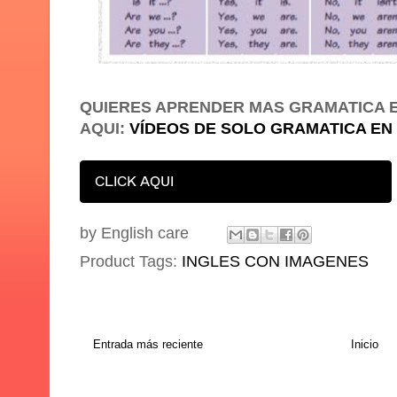
QUIERES APRENDER MAS GRAMATICA E
AQUI:
VÍDEOS DE SOLO GRAMATICA EN
CLICK AQUI
by
English care
Product Tags:
INGLES CON IMAGENES
Entrada más reciente
Inicio