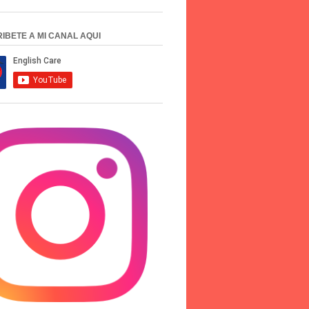
IBETE A MI CANAL AQUI