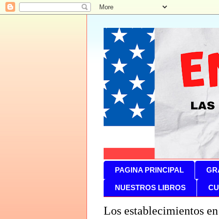
PAGINA PRINCIPAL
GR
NUESTROS LIBROS
CU
Los establecimientos en