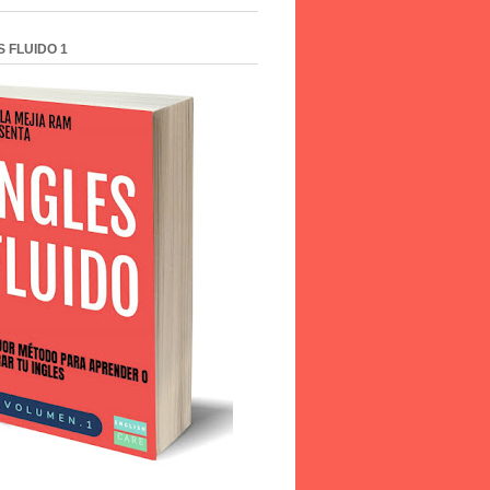
S FLUIDO 1