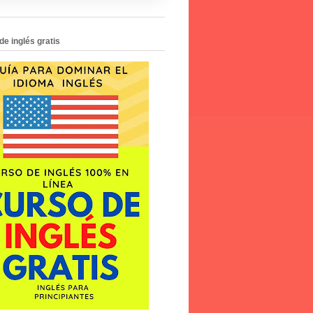
de inglés gratis