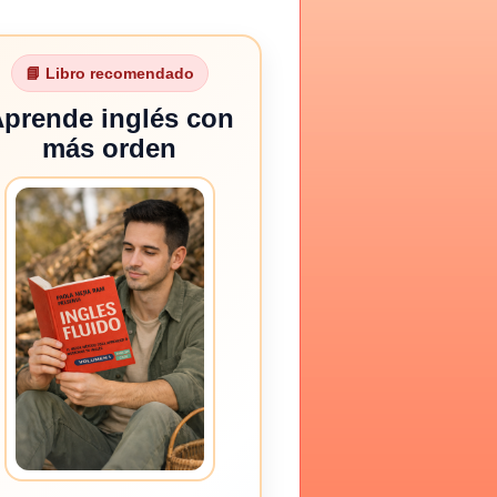
📘 Libro recomendado
prende inglés con
más orden