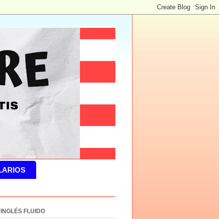
LARIOS
 INGLÉS FLUIDO