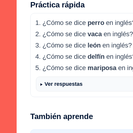
Práctica rápida
¿Cómo se dice
perro
en inglés
¿Cómo se dice
vaca
en inglés?
¿Cómo se dice
león
en inglés?
¿Cómo se dice
delfín
en inglés
¿Cómo se dice
mariposa
en in
Ver respuestas
También aprende