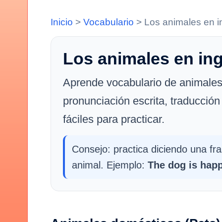
Inicio
>
Vocabulario
>
Los animales en i
Los animales en ing
Aprende vocabulario de animales
pronunciación escrita, traducción
fáciles para practicar.
Consejo: practica diciendo una fr
animal. Ejemplo:
The dog is hap