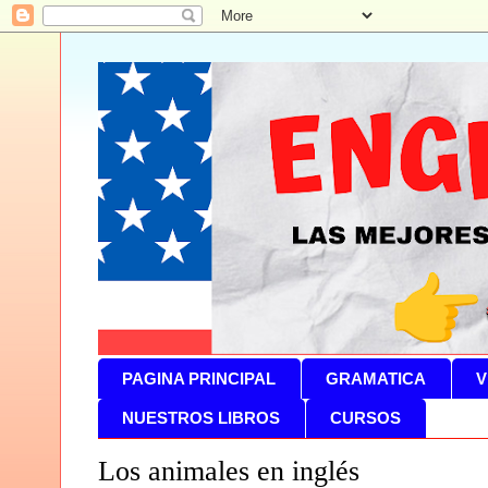
PAGINA PRINCIPAL
GRAMATICA
V
NUESTROS LIBROS
CURSOS
Los animales en inglés