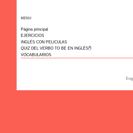
MENU
Página principal
EJERCICIOS
INGLÉS CON PELICULAS
QUIZ DEL VERBO TO BE EN INGLÉS✋
VOCABULARIOS
Eng