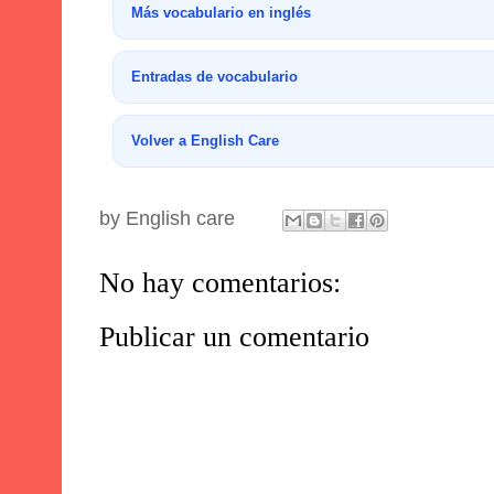
Más vocabulario en inglés
Entradas de vocabulario
Volver a English Care
by
English care
No hay comentarios:
Publicar un comentario