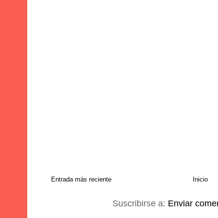
Entrada más reciente
Inicio
Suscribirse a:
Enviar comen