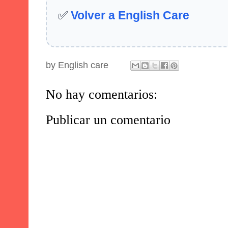
✅
Volver a English Care
by
English care
No hay comentarios:
Publicar un comentario