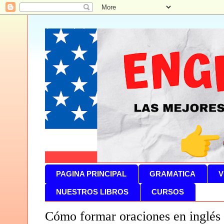
PAGINA PRINCIPAL
GRAMATICA
V
NUESTROS LIBROS
CURSOS
Cómo formar oraciones en inglés