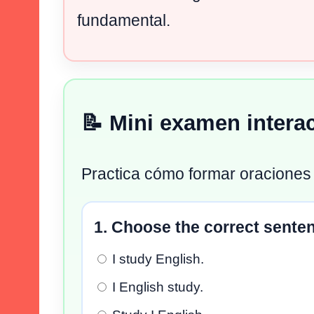
fundamental.
📝 Mini examen interac
Practica cómo formar oraciones 
1. Choose the correct sente
I study English.
I English study.