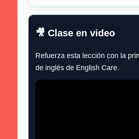
🎥 Clase en video
Refuerza esta lección con la pri
de inglés de English Care.