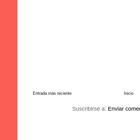
Entrada más reciente
Inicio
Suscribirse a:
Enviar comen