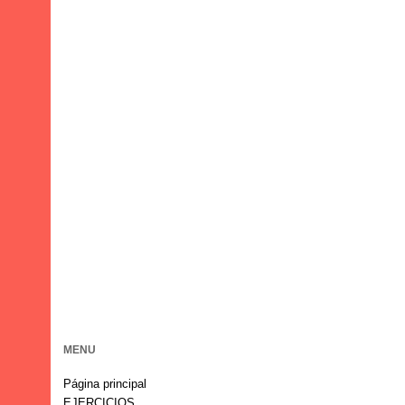
MENU
Página principal
EJERCICIOS