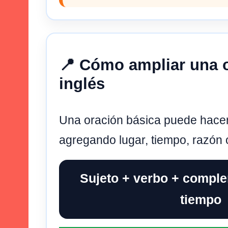
📍 Cómo ampliar una 
inglés
Una oración básica puede hace
agregando lugar, tiempo, razón
Sujeto + verbo + comple
tiempo