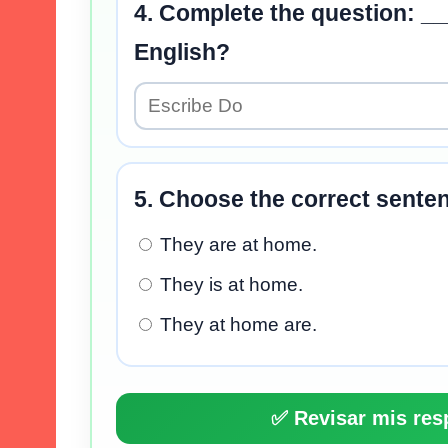
4. Complete the question: _
English?
5. Choose the correct senten
They are at home.
They is at home.
They at home are.
✅ Revisar mis res