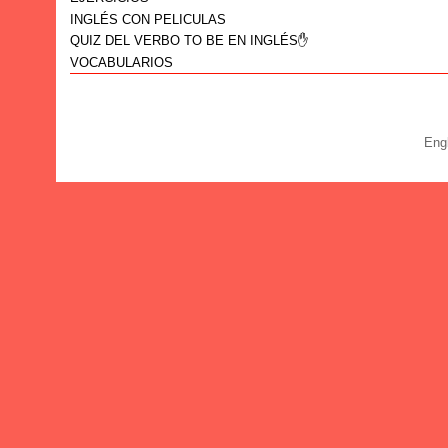
INGLÉS CON PELICULAS
QUIZ DEL VERBO TO BE EN INGLÉS✋
VOCABULARIOS
Eng