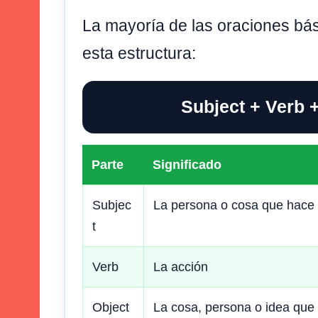
La mayoría de las oraciones bás
esta estructura:
Subject + Verb 
Parte
Significado
Subjec
La persona o cosa que hace 
t
Verb
La acción
Object
La cosa, persona o idea que 