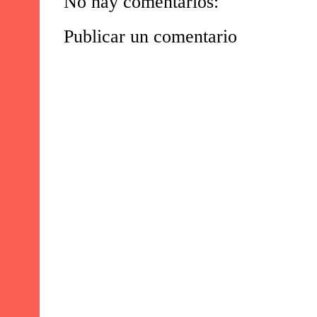
No hay comentarios:
Publicar un comentario