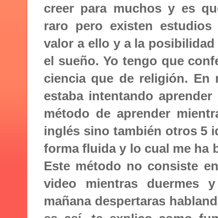
creer para muchos y es q
raro pero existen estudios
valor a ello y a la posibilid
el sueño. Yo tengo que con
ciencia que de religión. E
estaba intentando aprender i
método de aprender mientr
inglés sino también otros 5 
forma fluida y lo cual me ha 
Este método no consiste e
video mientras duermes y
mañana despertaras habland