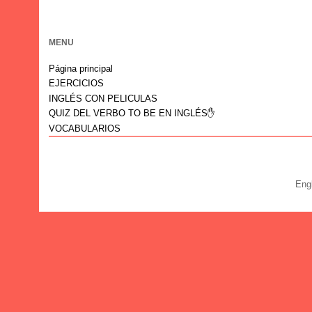
MENU
Página principal
EJERCICIOS
INGLÉS CON PELICULAS
QUIZ DEL VERBO TO BE EN INGLÉS✋
VOCABULARIOS
Eng