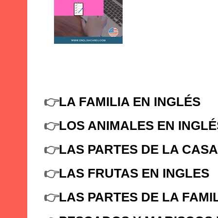
👉
LA FAMILIA EN INGLÉS
👉
LOS ANIMALES EN INGLÉ
👉
LAS PARTES DE LA CASA
👉
LAS FRUTAS EN INGLES
👉
LAS PARTES DE LA FAMI