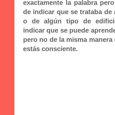
exactamente la palabra pero
de indicar que se trataba de
o de algún tipo de edific
indicar que se puede aprend
pero no de la misma manera
estás consciente.