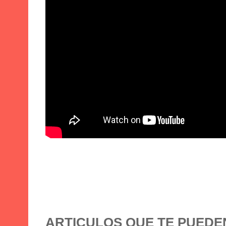
ARTICULOS QUE TE PUEDE