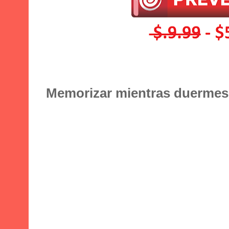
Memorizar mientras duermes: