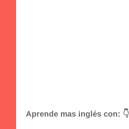
Aprende mas inglés con: 👇