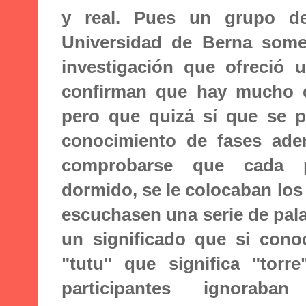
y real. Pues un grupo de
Universidad de Berna some
investigación que ofreció 
confirman que hay mucho c
pero que quizá sí que se p
conocimiento de fases adem
comprobarse que cada pa
dormido, se le colocaban los
escuchasen una serie de pal
un significado que si cono
"tutu" que significa "torre
participantes ignoraba