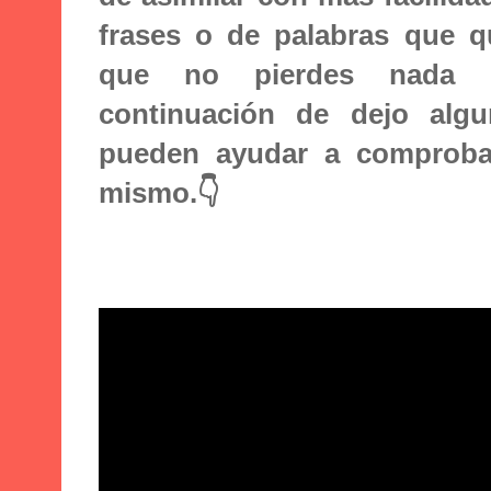
frases o de palabras que q
que no pierdes nada c
continuación de dejo alg
pueden ayudar a comprobar
mismo.👇