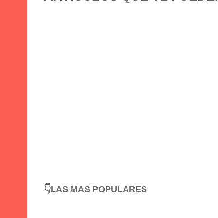
👇LAS MAS POPULARES