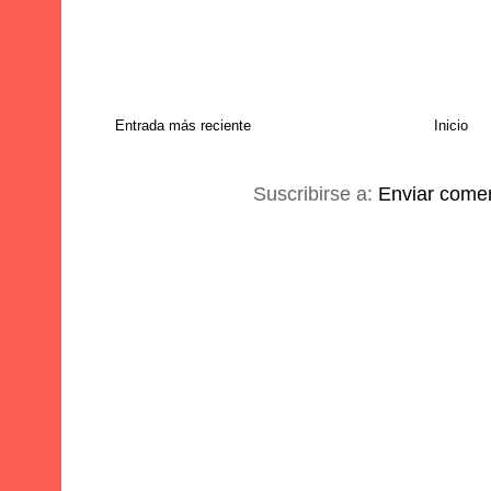
Entrada más reciente
Inicio
Suscribirse a:
Enviar comen