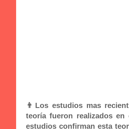
👨Los estudios mas recient
teoría fueron realizados en
estudios confirman esta teor