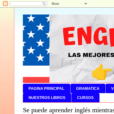
PAGINA PRINCIPAL
GRAMATICA
V
NUESTROS LIBROS
CURSOS
Se puede aprender inglés mientr