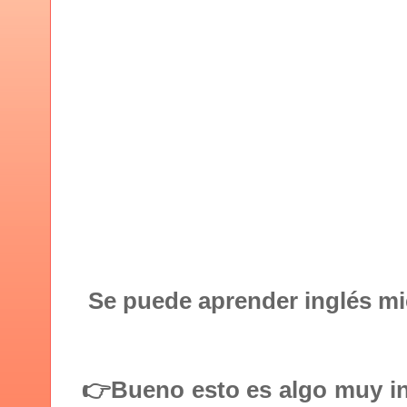
Se puede aprender inglés m
👉Bueno esto es algo muy int