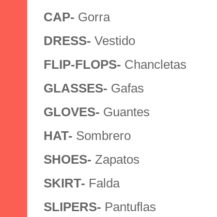
CAP-
Gorra
DRESS-
Vestido
FLIP-FLOPS-
Chancletas
GLASSES-
Gafas
GLOVES-
Guantes
HAT-
Sombrero
SHOES-
Zapatos
SKIRT-
Falda
SLIPERS-
Pantuflas