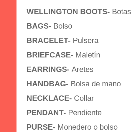
WELLINGTON BOOTS-
Botas
BAGS-
Bolso
BRACELET-
Pulsera
BRIEFCASE-
Maletín
EARRINGS-
Aretes
HANDBAG-
Bolsa de mano
NECKLACE-
Collar
PENDANT-
Pendiente
PURSE-
Monedero o bolso