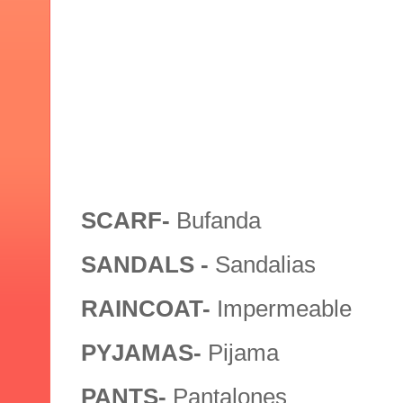
SCARF-
Bufanda
SANDALS -
Sandalias
RAINCOAT-
Impermeable
PYJAMAS-
Pijama
PANTS-
Pantalones