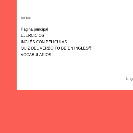
MENU
Página principal
EJERCICIOS
INGLÉS CON PELICULAS
QUIZ DEL VERBO TO BE EN INGLÉS✋
VOCABULARIOS
Eng