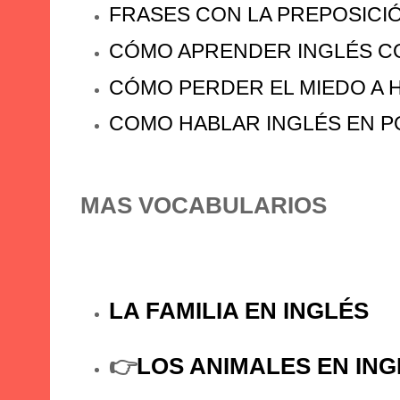
FRASES CON LA PREPOSICIÓ
CÓMO APRENDER INGLÉS C
CÓMO PERDER EL MIEDO A 
COMO HABLAR INGLÉS EN P
MAS VOCABULARIOS
LA FAMILIA EN INGLÉS
👉
LOS ANIMALES EN ING