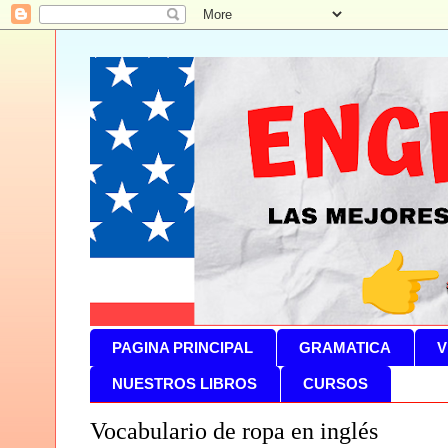
PAGINA PRINCIPAL
GRAMATICA
V
NUESTROS LIBROS
CURSOS
Vocabulario de ropa en inglés