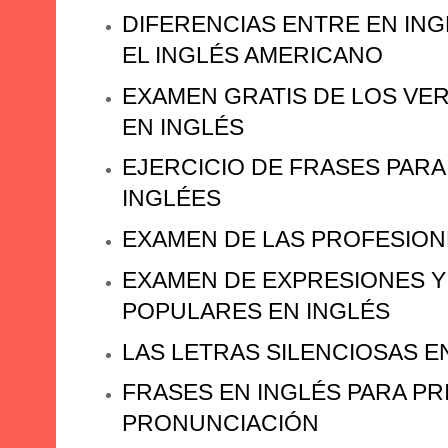
DIFERENCIAS ENTRE EN ING
EL INGLÉS AMERICANO
EXAMEN GRATIS DE LOS VE
EN INGLÉS
EJERCICIO DE FRASES PARA
INGLÉES
EXAMEN DE LAS PROFESION
EXAMEN DE EXPRESIONES 
POPULARES EN INGLÉS
LAS LETRAS SILENCIOSAS E
FRASES EN INGLÉS PARA PR
PRONUNCIACIÓN