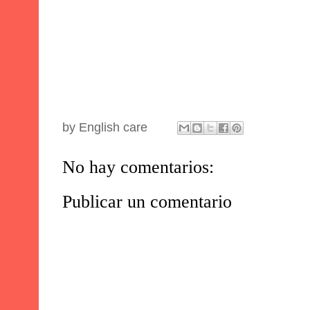
by
English care
No hay comentarios:
Publicar un comentario