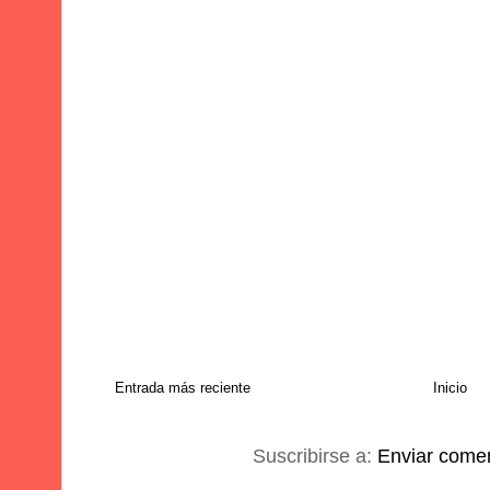
Entrada más reciente
Inicio
Suscribirse a:
Enviar comen