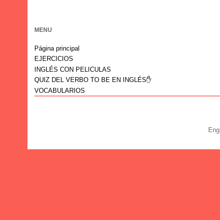
MENU
Página principal
EJERCICIOS
INGLÉS CON PELICULAS
QUIZ DEL VERBO TO BE EN INGLÉS✋
VOCABULARIOS
Eng