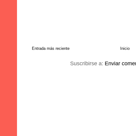
Entrada más reciente
Inicio
Suscribirse a:
Enviar comen