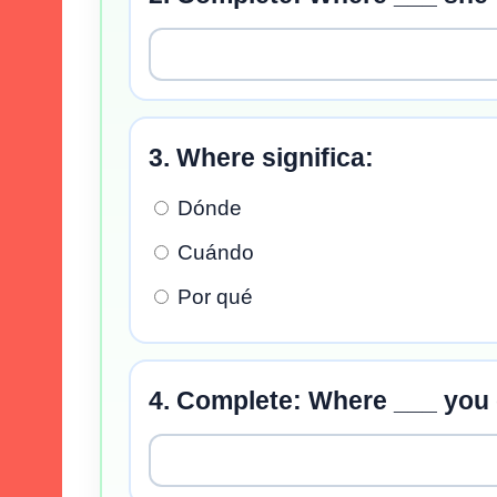
3. Where significa:
Dónde
Cuándo
Por qué
4. Complete: Where ___ you