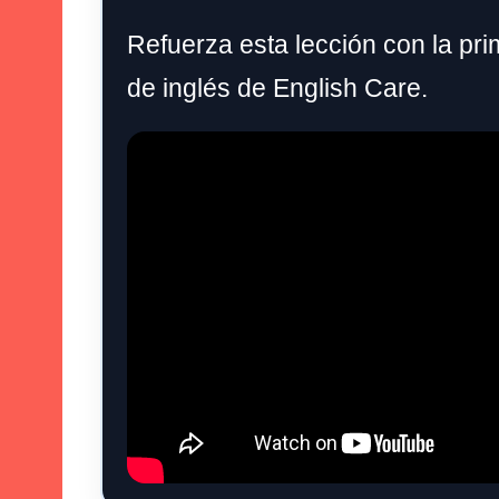
Refuerza esta lección con la pri
de inglés de English Care.