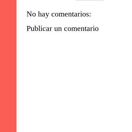
No hay comentarios:
Publicar un comentario