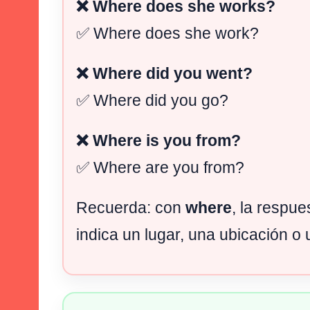
❌ Where does she works?
✅ Where does she work?
❌ Where did you went?
✅ Where did you go?
❌ Where is you from?
✅ Where are you from?
Recuerda: con
where
, la respu
indica un lugar, una ubicación o 