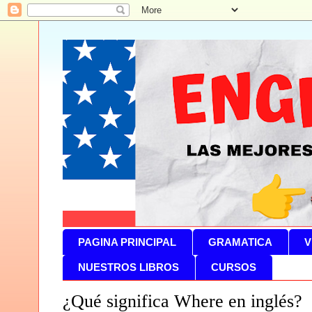
PAGINA PRINCIPAL
GRAMATICA
V
NUESTROS LIBROS
CURSOS
¿Qué significa Where en inglés?