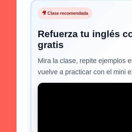
🎥 Clase recomendada
Refuerza tu inglés c
gratis
Mira la clase, repite ejemplos e
vuelve a practicar con el mini