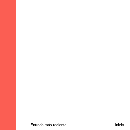
Entrada más reciente
Inicio