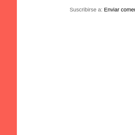
Suscribirse a:
Enviar comen