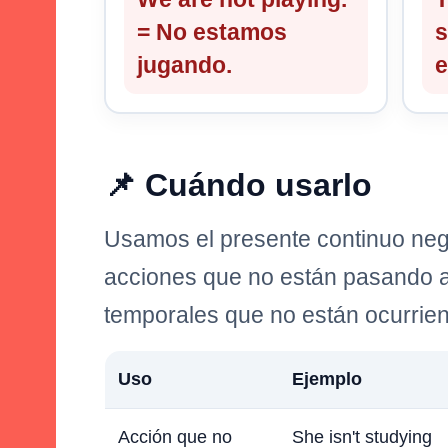
= No estamos
s
jugando.
e
📌 Cuándo usarlo
Usamos el presente continuo neg
acciones que no están pasando a
temporales que no están ocurrie
Uso
Ejemplo
Acción que no
She isn't studying