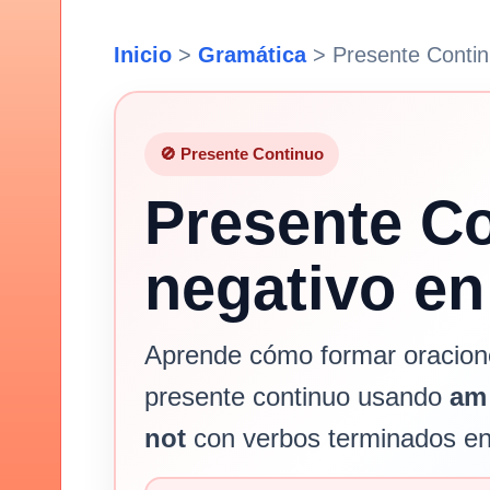
Inicio
>
Gramática
>
Presente Contin
🚫 Presente Continuo
Presente C
negativo en
Aprende cómo formar oracion
presente continuo usando
am 
not
con verbos terminados e