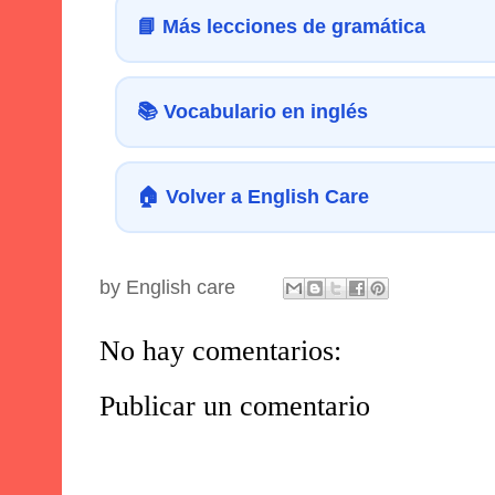
📘 Más lecciones de gramática
📚 Vocabulario en inglés
🏠 Volver a English Care
by
English care
No hay comentarios:
Publicar un comentario