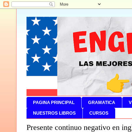
PAGINA PRINCIPAL
GRAMATICA
V
NUESTROS LIBROS
CURSOS
Presente continuo negativo en ing