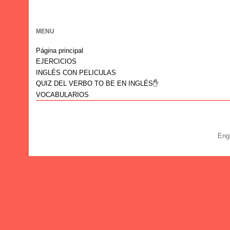
MENU
Página principal
EJERCICIOS
INGLÉS CON PELICULAS
QUIZ DEL VERBO TO BE EN INGLÉS✋
VOCABULARIOS
Eng