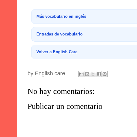
Más vocabulario en inglés
Entradas de vocabulario
Volver a English Care
by
English care
No hay comentarios:
Publicar un comentario