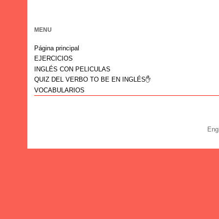
MENU
Página principal
EJERCICIOS
INGLÉS CON PELICULAS
QUIZ DEL VERBO TO BE EN INGLÉS✋
VOCABULARIOS
Eng