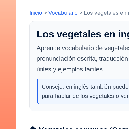
Inicio
>
Vocabulario
>
Los vegetales en 
Los vegetales en in
Aprende vocabulario de vegetale
pronunciación escrita, traducción
útiles y ejemplos fáciles.
Consejo: en inglés también puede
para hablar de los vegetales o ve