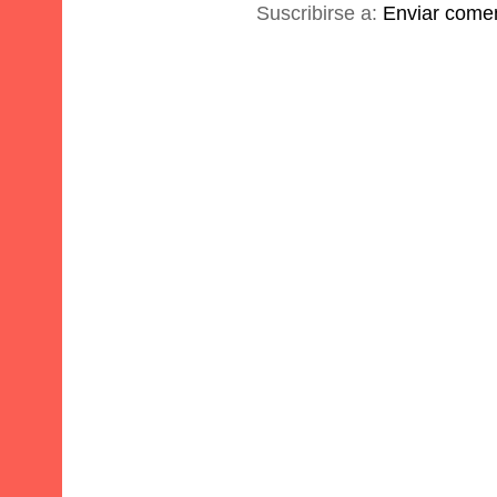
Suscribirse a:
Enviar comen