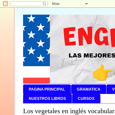
PAGINA PRINCIPAL
GRAMATICA
V
NUESTROS LIBROS
CURSOS
Los vegetales en inglés vocabular