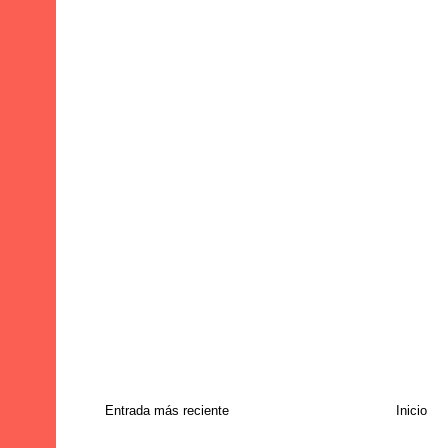
Entrada más reciente
Inicio