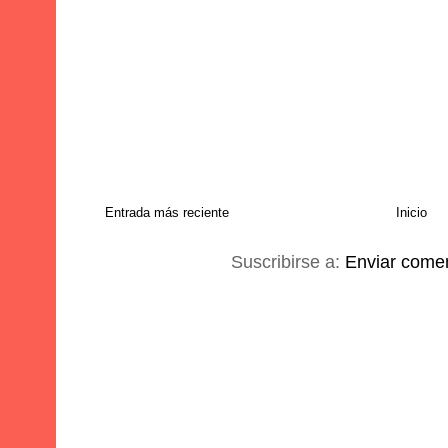
Entrada más reciente
Inicio
Suscribirse a:
Enviar comen