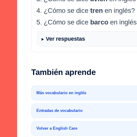
¿Cómo se dice
tren
en inglés?
¿Cómo se dice
barco
en inglé
Ver respuestas
También aprende
Más vocabulario en inglés
Entradas de vocabulario
Volver a English Care