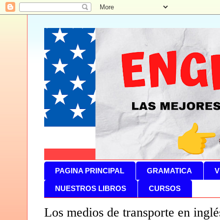
PAGINA PRINCIPAL
GRAMATICA
V
NUESTROS LIBROS
CURSOS
Los medios de transporte en inglé