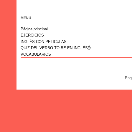
MENU
Página principal
EJERCICIOS
INGLÉS CON PELICULAS
QUIZ DEL VERBO TO BE EN INGLÉS✋
VOCABULARIOS
Eng