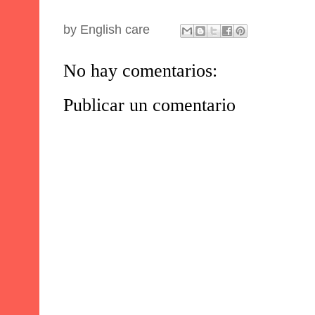
by
English care
No hay comentarios:
Publicar un comentario