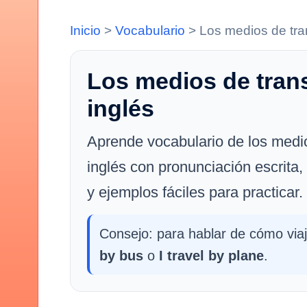
Inicio
>
Vocabulario
>
Los medios de tra
Los medios de tran
inglés
Aprende vocabulario de los medi
inglés con pronunciación escrita,
y ejemplos fáciles para practicar.
Consejo: para hablar de cómo via
by bus
o
I travel by plane
.