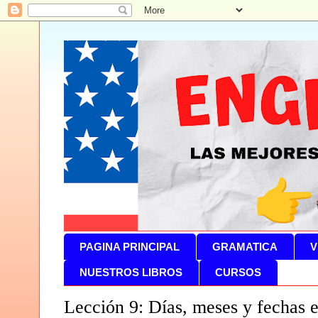
PAGINA PRINCIPAL
GRAMATICA
V
NUESTROS LIBROS
CURSOS
Lección 9: Días, meses y fechas e