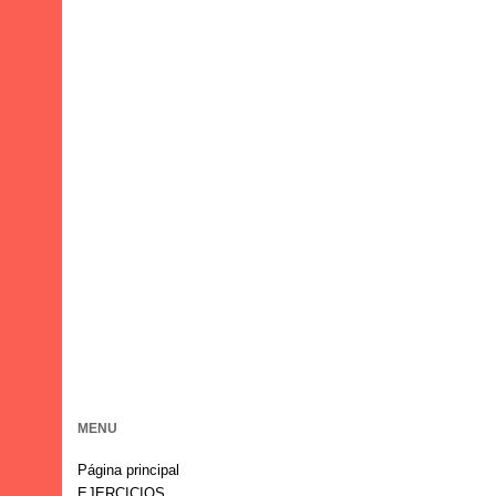
MENU
Página principal
EJERCICIOS