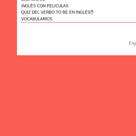
INGLÉS CON PELICULAS
QUIZ DEL VERBO TO BE EN INGLÉS✋
VOCABULARIOS
Eng