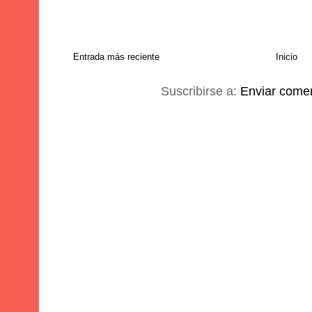
Entrada más reciente
Inicio
Suscribirse a:
Enviar comen