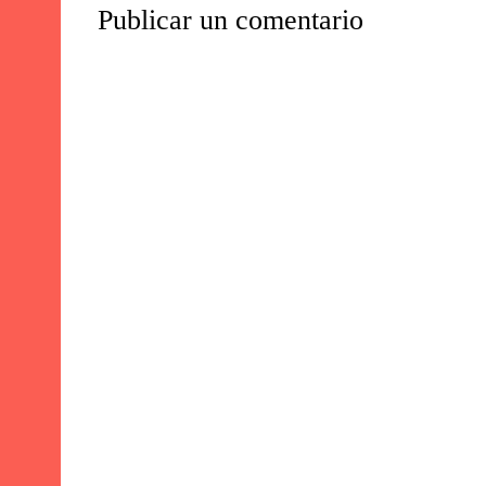
Publicar un comentario