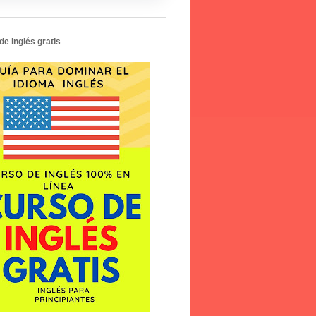
de inglés gratis