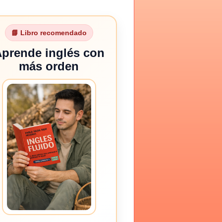
📘 Libro recomendado
prende inglés con
más orden