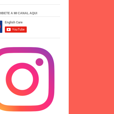
IBETE A MI CANAL AQUI