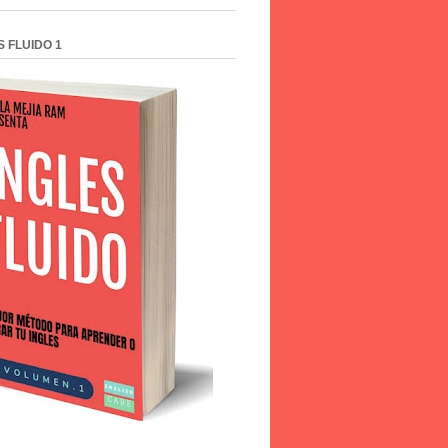
S FLUIDO 1