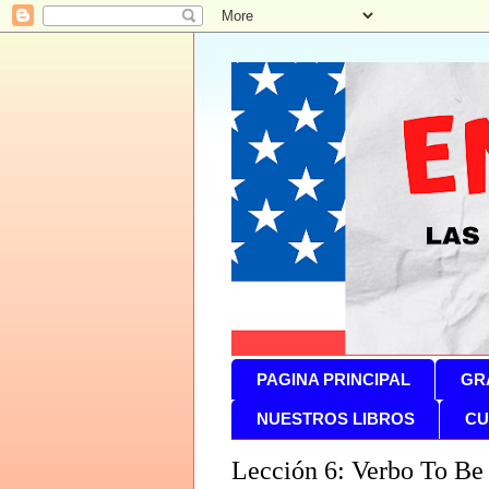
PAGINA PRINCIPAL
GR
NUESTROS LIBROS
CU
Lección 6: Verbo To Be 