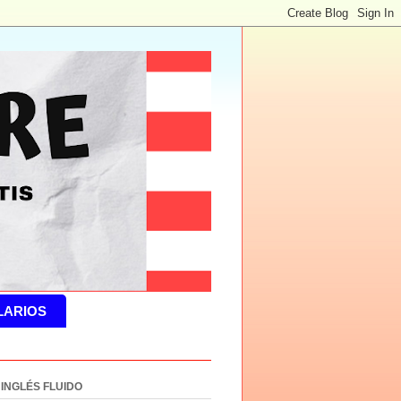
LARIOS
 INGLÉS FLUIDO