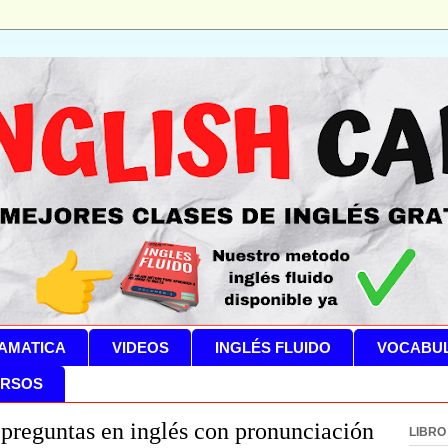
AMATICA
VIDEOS
INGLÉS FLUIDO
VOCABU
RSOS
preguntas en inglés con pronunciación
LIBRO