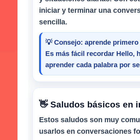
iniciar y terminar una conver
sencilla.
💡 Consejo: aprende primero
Es más fácil recordar
Hello, 
aprender cada palabra por s
👋 Saludos básicos en i
Estos saludos son muy comu
usarlos en conversaciones f