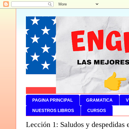
PAGINA PRINCIPAL
GRAMATICA
V
NUESTROS LIBROS
CURSOS
Lección 1: Saludos y despedidas 