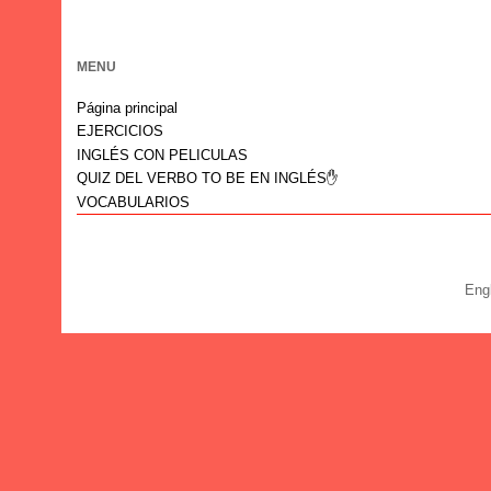
MENU
Página principal
EJERCICIOS
INGLÉS CON PELICULAS
QUIZ DEL VERBO TO BE EN INGLÉS✋
VOCABULARIOS
Eng