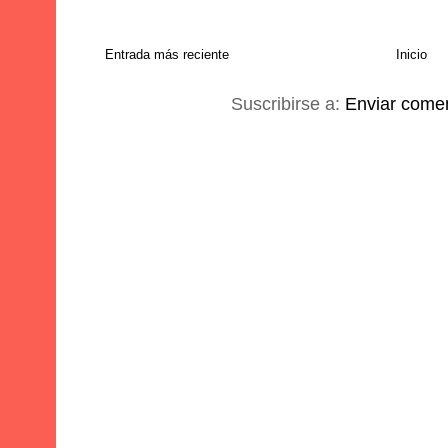
Entrada más reciente
Inicio
Suscribirse a:
Enviar comen