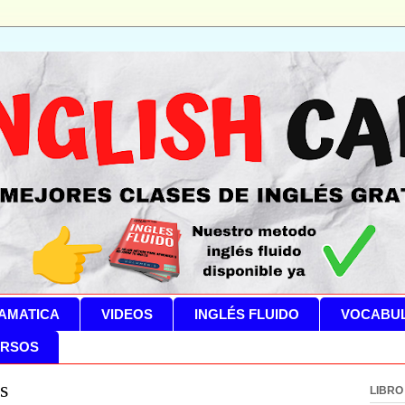
AMATICA
VIDEOS
INGLÉS FLUIDO
VOCABU
RSOS
s
LIBRO