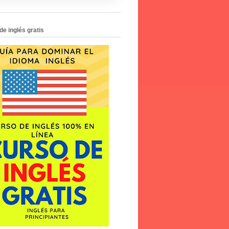
de inglés gratis