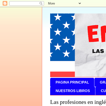
PAGINA PRINCIPAL
GR
NUESTROS LIBROS
CU
Las profesiones en inglé