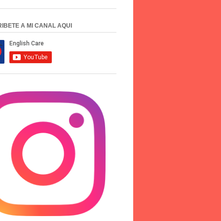
IBETE A MI CANAL AQUI