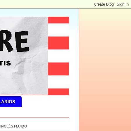
LARIOS
 INGLÉS FLUIDO