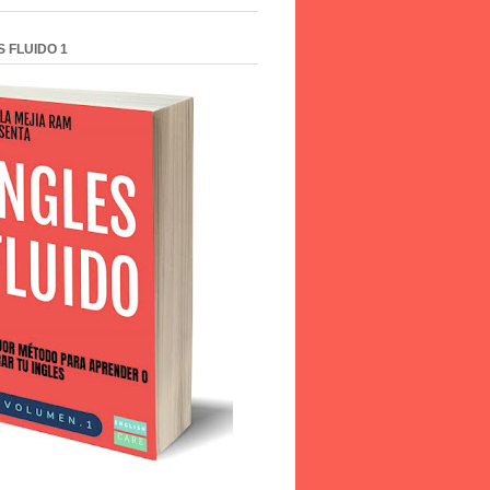
S FLUIDO 1