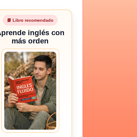
📘 Libro recomendado
prende inglés con
más orden