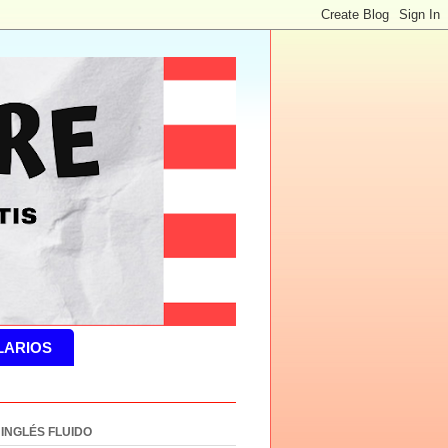
LARIOS
 INGLÉS FLUIDO