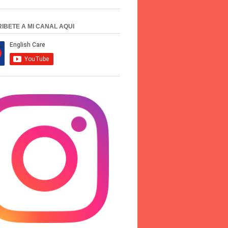
IBETE A MI CANAL AQUI