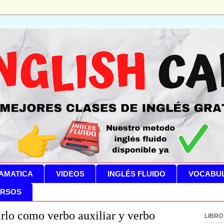
AMATICA
VIDEOS
INGLÉS FLUIDO
VOCABU
RSOS
rlo como verbo auxiliar y verbo
LIBRO