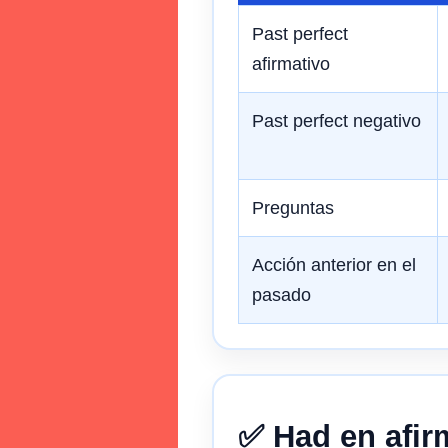
Past perfect
afirmativo
Past perfect negativo
Preguntas
Acción anterior en el
pasado
✅ Had en afir