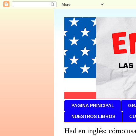
PAGINA PRINCIPAL
GR
NUESTROS LIBROS
CU
Had en inglés: cómo usa