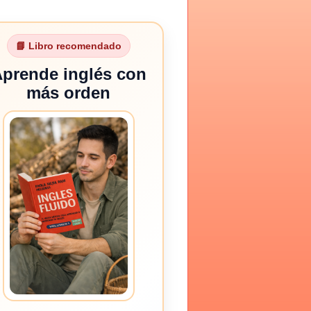
📘 Libro recomendado
prende inglés con
más orden