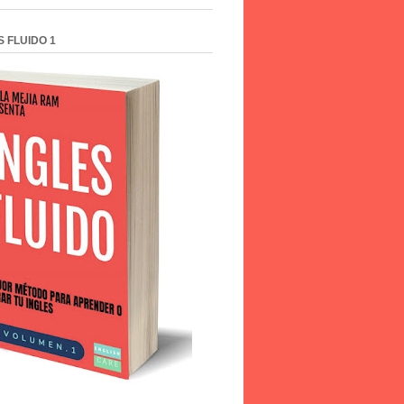
S FLUIDO 1