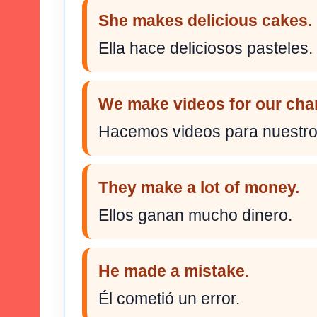
She makes delicious cakes.
Ella hace deliciosos pasteles.
We make videos for our cha
Hacemos videos para nuestro
They make a lot of money.
Ellos ganan mucho dinero.
He made a mistake.
Él cometió un error.