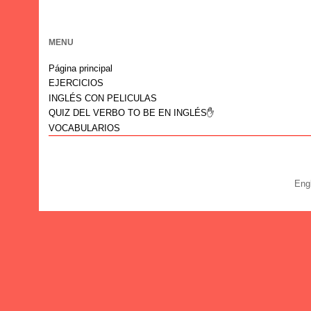
MENU
Página principal
EJERCICIOS
INGLÉS CON PELICULAS
QUIZ DEL VERBO TO BE EN INGLÉS✋
VOCABULARIOS
Eng