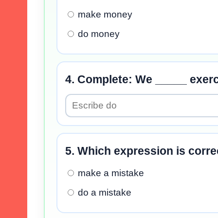
make money
do money
4. Complete: We _____ exerc
5. Which expression is corre
make a mistake
do a mistake