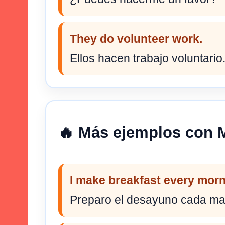
They do volunteer work.
Ellos hacen trabajo voluntario
🔥 Más ejemplos con
I make breakfast every morn
Preparo el desayuno cada m