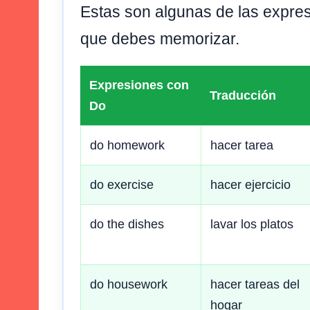
Estas son algunas de las expr
que debes memorizar.
Expresiones con
Traducción
Do
do homework
hacer tarea
do exercise
hacer ejercicio
do the dishes
lavar los platos
do housework
hacer tareas del
hogar