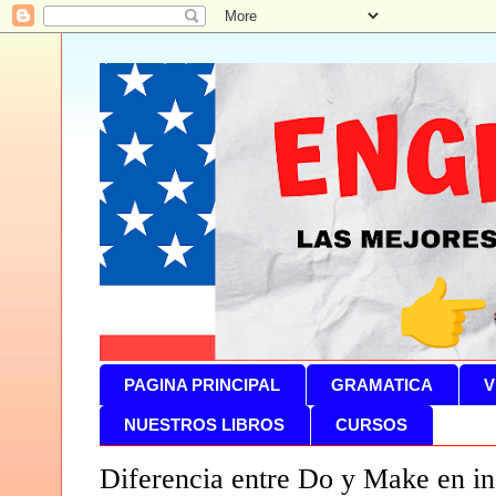
PAGINA PRINCIPAL
GRAMATICA
V
NUESTROS LIBROS
CURSOS
Diferencia entre Do y Make en in