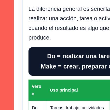
La diferencia general es sencill
realizar una acción, tarea o acti
cuando el resultado es algo que
produce.
Do = realizar una tare
Make = crear, preparar 
Verb
Uso principal
o
Do
Tareas, trabajo, actividades