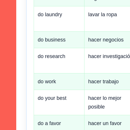
do laundry
lavar la ropa
do business
hacer negocios
do research
hacer investigaci
do work
hacer trabajo
do your best
hacer lo mejor
posible
do a favor
hacer un favor