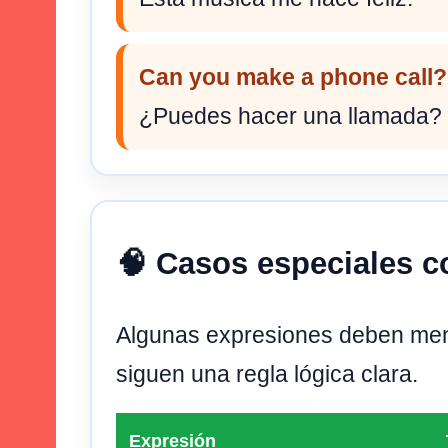
Can you make a phone call?
¿Puedes hacer una llamada?
🧠 Casos especiales 
Algunas expresiones deben me
siguen una regla lógica clara.
Expresión