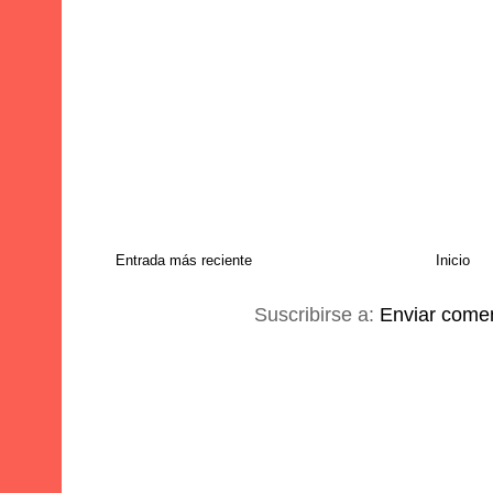
Entrada más reciente
Inicio
Suscribirse a:
Enviar comen