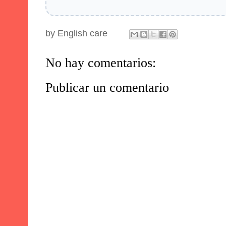
by
English care
No hay comentarios:
Publicar un comentario