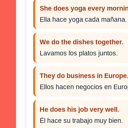
She does yoga every mornin
Ella hace yoga cada mañana.
We do the dishes together.
Lavamos los platos juntos.
They do business in Europe
Ellos hacen negocios en Euro
He does his job very well.
Él hace su trabajo muy bien.