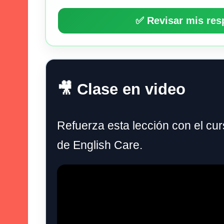
✅ Revisar mis res
🎥 Clase en video
Refuerza esta lección con el cu
de English Care.