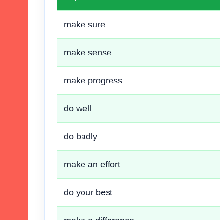
make sure
make sense
make progress
do well
do badly
make an effort
do your best