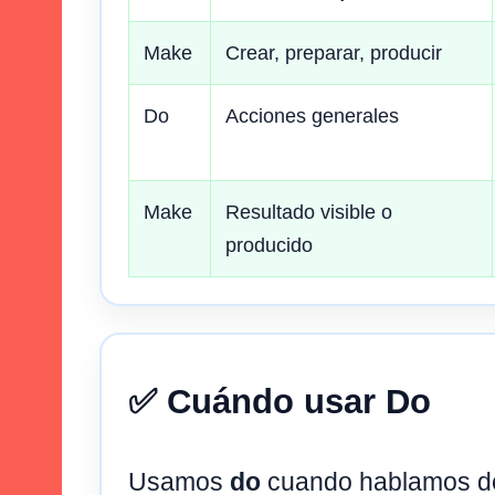
Make
Crear, preparar, producir
Do
Acciones generales
Make
Resultado visible o
producido
✅ Cuándo usar Do
Usamos
do
cuando hablamos de