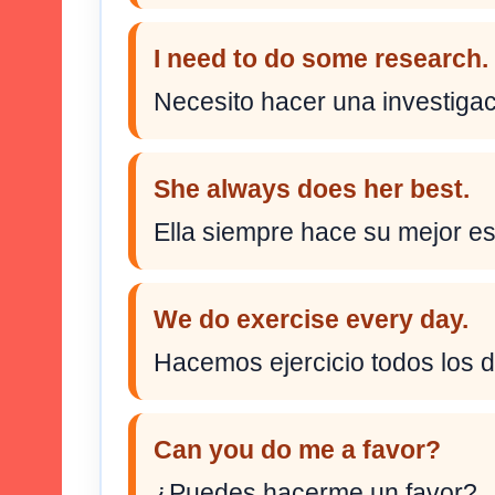
I need to do some research.
Necesito hacer una investigac
She always does her best.
Ella siempre hace su mejor es
We do exercise every day.
Hacemos ejercicio todos los d
Can you do me a favor?
¿Puedes hacerme un favor?