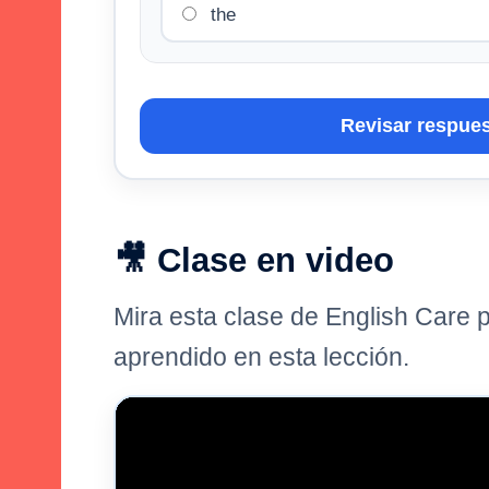
the
Revisar respue
🎥 Clase en video
Mira esta clase de English Care p
aprendido en esta lección.