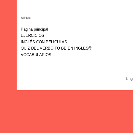
MENU
Página principal
EJERCICIOS
INGLÉS CON PELICULAS
QUIZ DEL VERBO TO BE EN INGLÉS✋
VOCABULARIOS
Eng