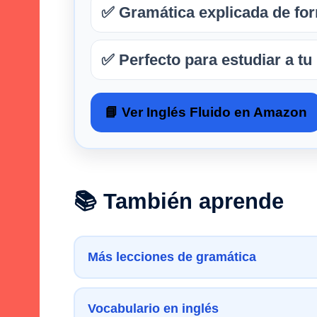
✅ Gramática explicada de for
✅ Perfecto para estudiar a tu
📘 Ver Inglés Fluido en Amazon
📚 También aprende
Más lecciones de gramática
Vocabulario en inglés