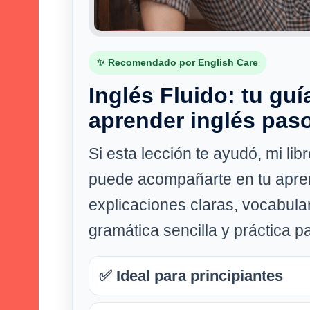
✨ Recomendado por English Care
Inglés Fluido: tu guí
aprender inglés pas
Si esta lección te ayudó, mi lib
puede acompañarte en tu apre
explicaciones claras, vocabular
gramática sencilla y práctica pa
✅ Ideal para principiantes