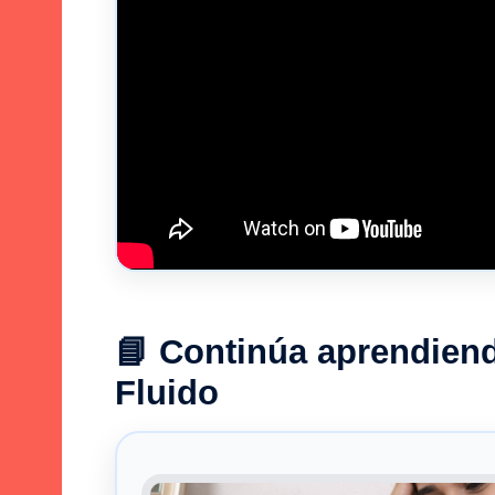
📘 Continúa aprendien
Fluido