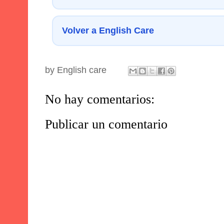
Volver a English Care
by
English care
No hay comentarios:
Publicar un comentario