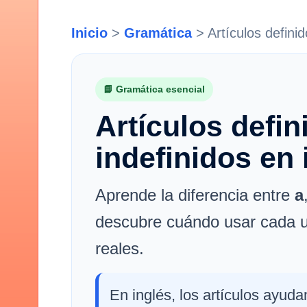
Inicio
>
Gramática
>
Artículos definid
📘 Gramática esencial
Artículos defin
indefinidos en 
Aprende la diferencia entre
a
descubre cuándo usar cada u
reales.
En inglés, los artículos ayudan