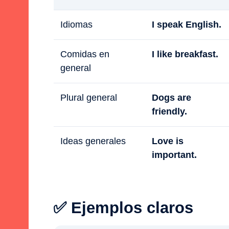
Idiomas
I speak English.
Comidas en
I like breakfast.
general
Plural general
Dogs are
friendly.
Ideas generales
Love is
important.
✅ Ejemplos claros