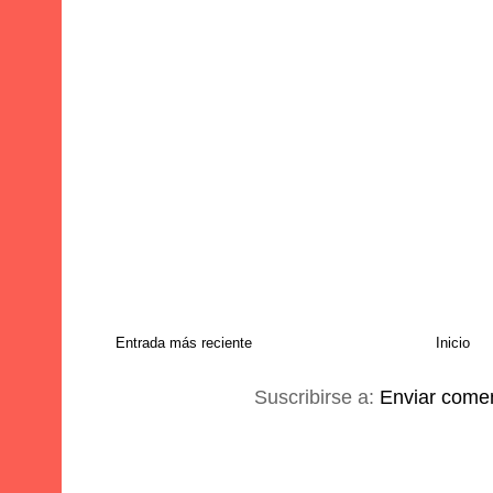
Entrada más reciente
Inicio
Suscribirse a:
Enviar comen