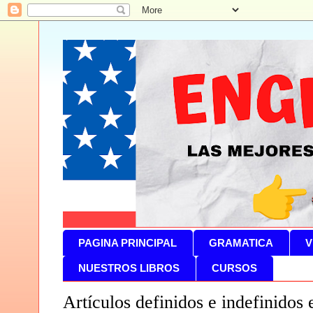
PAGINA PRINCIPAL
GRAMATICA
V
NUESTROS LIBROS
CURSOS
Artículos definidos e indefinidos 