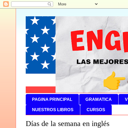
PAGINA PRINCIPAL
GRAMATICA
V
NUESTROS LIBROS
CURSOS
Días de la semana en inglés