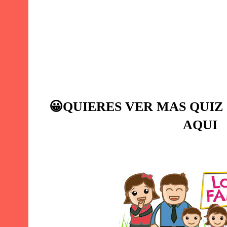
😀
QUIERES VER MAS QUIZ
AQUI