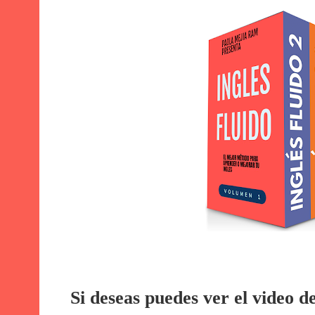
Si deseas puedes ver el video d