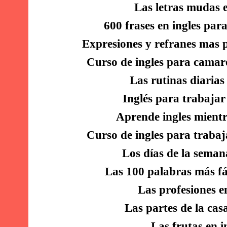
Las letras mudas e
600 frases en ingles par
Expresiones y refranes mas p
Curso de ingles para camar
Las rutinas diarias 
Inglés para trabajar
Aprende ingles mient
Curso de ingles para trabaj
Los días de la seman
Las 100 palabras más fác
Las profesiones e
Las partes de la casa
Las frutas en i