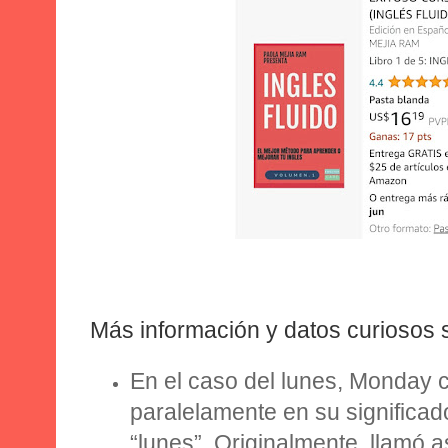
Más información y datos curiosos
En el caso del lunes,
Monday
c
paralelamente en su significad
“lunes”. Originalmente, llamó a