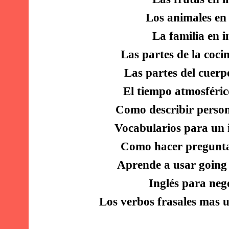
Los animales en 
La familia en i
Las partes de la cocin
Las partes del cuerp
El tiempo atmosféric
Como describir person
Vocabularios para un i
Como hacer preguntas
Aprende a usar going 
Inglés para neg
Los verbos frasales mas u