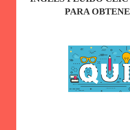
PARA OBTENE