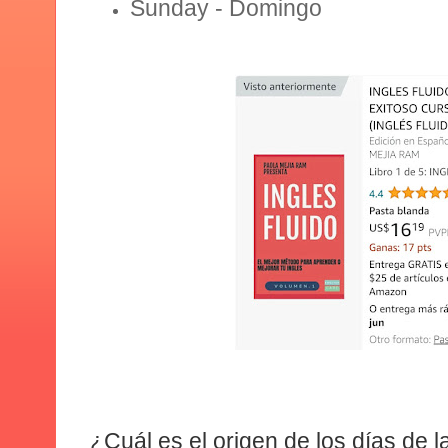
Sunday
- Domingo
¿Cuál es el origen de los días de 