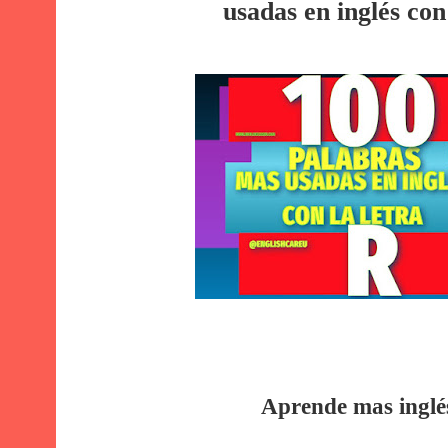
usadas en inglés con
Aprende mas inglés