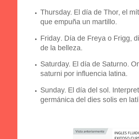
Thursday.
El día de Thor, el mí
que empuña un martillo.
Friday
. Día de Freya o Frigg, di
de la belleza.
Saturday.
El día de Saturno. Or
saturni por influencia latina.
Sunday.
El día del sol. Interpr
germánica del dies solis en latí