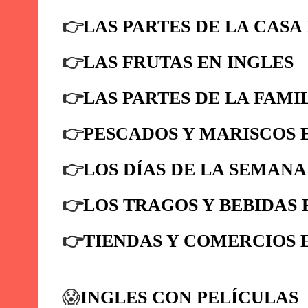
👉
LAS PARTES DE LA CASA
👉
LAS FRUTAS EN INGLES
👉
LAS PARTES DE LA FAMI
👉
PESCADOS Y MARISCOS 
👉
LOS DÍAS DE LA SEMANA
👉
LOS TRAGOS Y BEBIDAS 
👉
TIENDAS Y COMERCIOS 
😱
INGLES CON PELÍCULAS