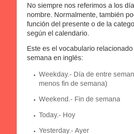
No siempre nos referimos a los dí
nombre. Normalmente, también pod
función del presente o de la categ
según el calendario.
Este es el
vocabulario relacionado
semana en inglés:
Weekday.-
Día de entre semana
menos fin de semana)
Weekend.-
Fin de semana
Today.-
Hoy
Yesterday.
- Ayer