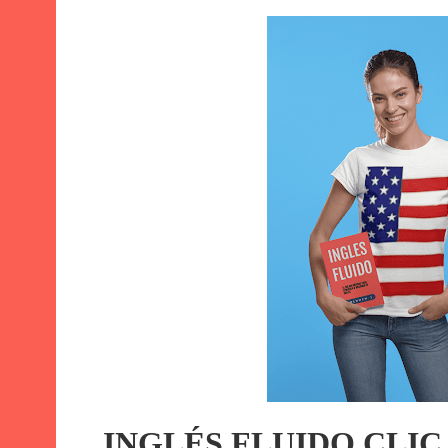
INGLÉS FLUIDO CLIC