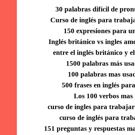
30 palabras difícil de pro
Curso de inglés para trabaj
150 expresiones para un
Inglés británico vs ingles am
entre el inglés británico y e
1500 palabras más usad
100 palabras mas usad
500 frases en inglés par
Los 100 verbos mas
curso de ingles para trabaja
curso de inglés para trab
151 preguntas y respuestas ma