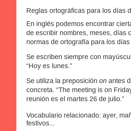
Reglas ortográficas para los días 
En inglés podemos encontrar cierta
de escribir nombres, meses, días o
normas de ortografía para los días
Se escriben siempre con mayúscu
“Hoy es lunes.”
Se utiliza la preposición
on
antes d
concreta. “The meeting is on Friday 
reunión es el martes 26 de julio.”
Vocabulario relacionado: ayer, ma
festivos...