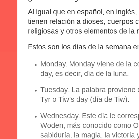
Al igual que en español, en inglés,
tienen relación a dioses, cuerpos c
religiosas y otros elementos de la 
Estos son los días de la semana en
Monday.
Monday viene de la 
day, es decir, día de la luna.
Tuesday
. La palabra proviene 
Tyr o Tiw’s day (día de Tiw).
Wednesday.
Este día le corres
Woden, más conocido como Odi
sabiduría, la magia, la victoria 