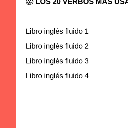
😱
LOS 20 VERBOS MÁS US
Libro inglés fluido 1
Libro inglés fluido 2
Libro inglés fluido 3
Libro inglés fluido 4