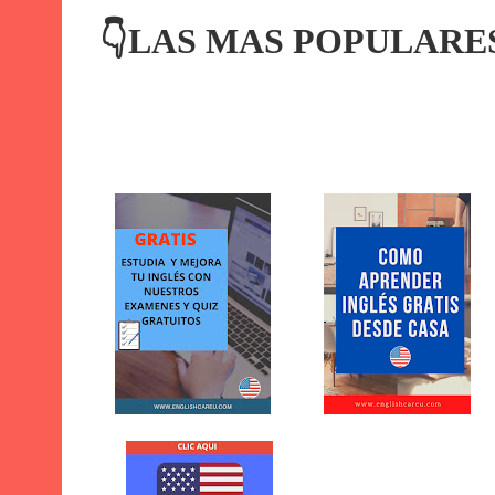
👇LAS MAS POPULARE