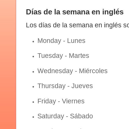
Días de la semana en inglés
Los días de la semana en inglés s
Monday
- Lunes
Tuesday
- Martes
Wednesday
- Miércoles
Thursday
- Jueves
Friday
- Viernes
Saturday
- Sábado