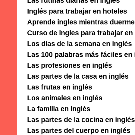
Las rutinas diarias en inglés
Inglés para trabajar en hoteles
Aprende ingles mientras duerm
Curso de ingles para trabajar en 
Los días de la semana en inglés
Las 100 palabras más fáciles en 
Las profesiones en inglés
Las partes de la casa en inglés
Las frutas en inglés
Los animales en inglés
La familia en inglés
Las partes de la cocina en inglés
Las partes del cuerpo en inglés