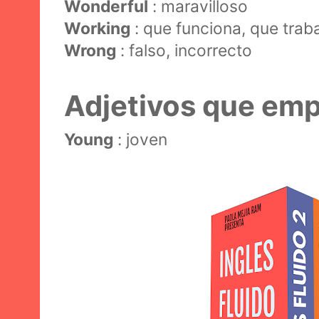
Wonderful
: maravilloso
Working
: que funciona, que trab
Wrong
: falso, incorrecto
Adjetivos que emp
Young
: joven