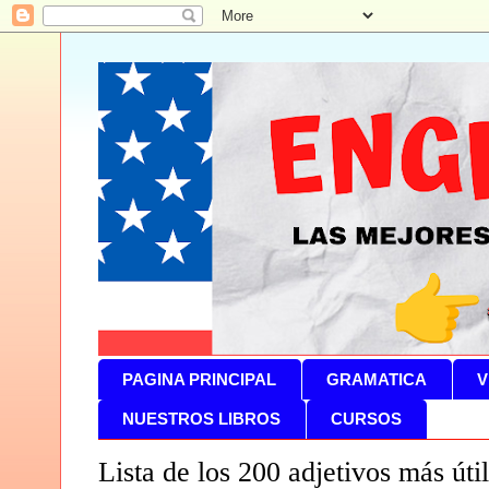
PAGINA PRINCIPAL
GRAMATICA
V
NUESTROS LIBROS
CURSOS
Lista de los 200 adjetivos más úti