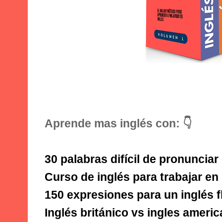
Aprende mas inglés con: 👇
30 palabras difícil de pronunciar
Curso de inglés para trabajar en
150 expresiones para un inglés f
Inglés británico vs ingles ameri