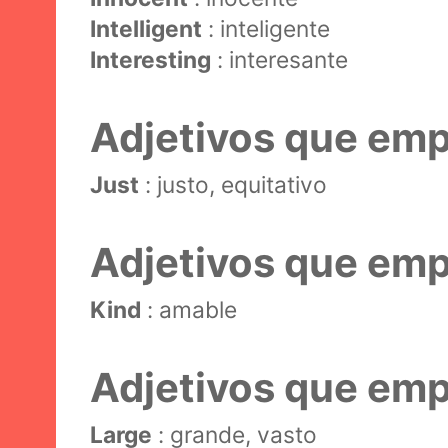
Intelligent
: inteligente
Interesting
: interesante
Adjetivos que emp
Just
: justo, equitativo
Adjetivos que emp
Kind
: amable
Adjetivos que emp
Large
: grande, vasto