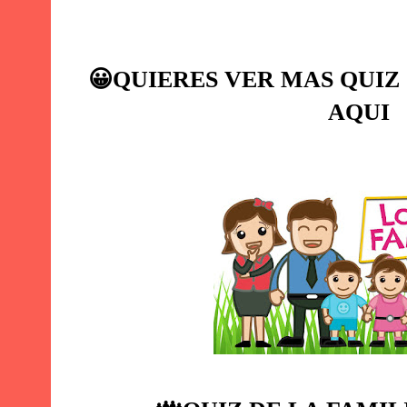
😀
QUIERES VER MAS QUIZ
AQUI