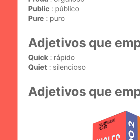
Public
: público
Pure
: puro
Adjetivos que emp
Quick
: rápido
Quiet
: silencioso
Adjetivos que emp