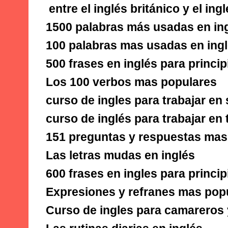
entre el inglés británico y el in
1500 palabras más usadas en in
100 palabras mas usadas en ing
500 frases en inglés para princip
Los 100 verbos mas populares
curso de ingles para trabajar e
curso de inglés para trabajar en
151 preguntas y respuestas mas
Las letras mudas en inglés
600 frases en ingles para princip
Expresiones y refranes mas popu
Curso de ingles para camareros 