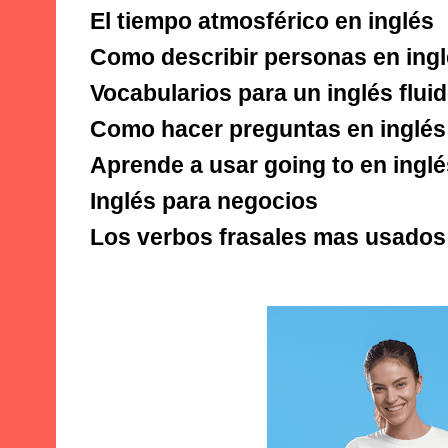
El tiempo atmosférico en inglés
Como describir personas en ing
Vocabularios para un inglés flui
Como hacer preguntas en inglés
Aprende a usar going to en inglé
Inglés para negocios
Los verbos frasales mas usados 