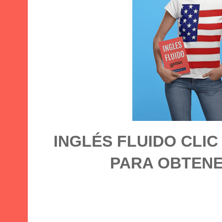
INGLÉS FLUIDO CLIC
PARA OBTENE