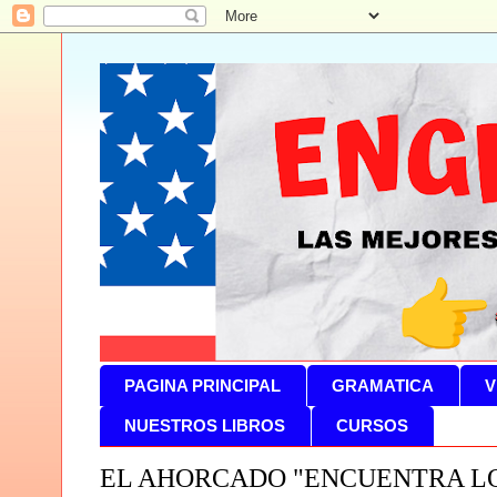
PAGINA PRINCIPAL
GRAMATICA
V
NUESTROS LIBROS
CURSOS
EL AHORCADO "ENCUENTRA L