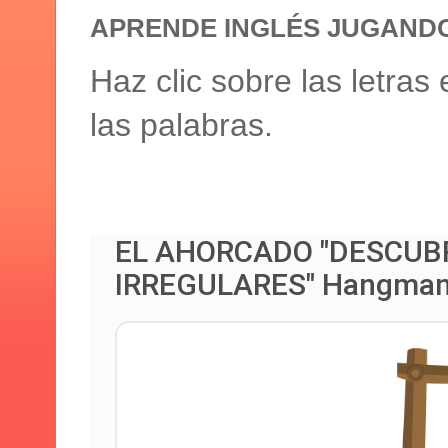
APRENDE INGLÉS JUGAND
Haz clic sobre las letras 
las palabras.