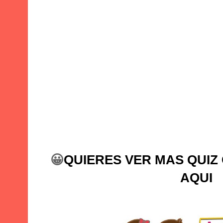
😀
QUIERES VER MAS QUIZ
AQUI