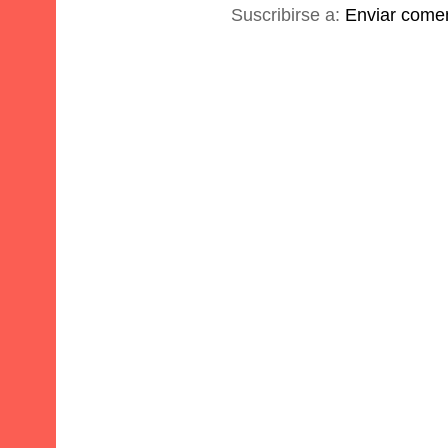
Suscribirse a:
Enviar comen