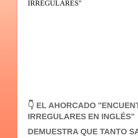
IRREGULARES"
👇 EL AHORCADO "ENCUEN
IRREGULARES EN INGLÉS"
DEMUESTRA QUE TANTO S