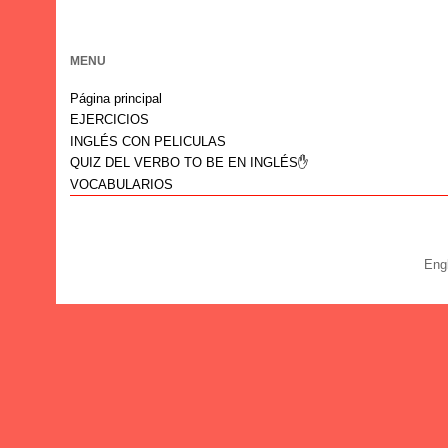
MENU
Página principal
EJERCICIOS
INGLÉS CON PELICULAS
QUIZ DEL VERBO TO BE EN INGLÉS✋
VOCABULARIOS
Eng