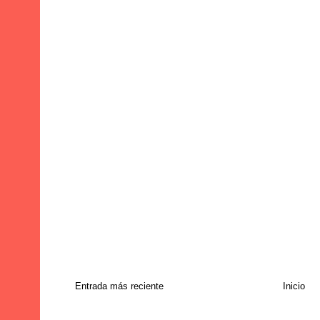
Entrada más reciente
Inicio