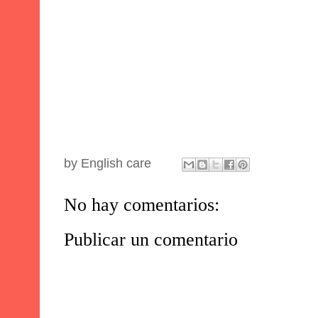
by
English care
No hay comentarios:
Publicar un comentario