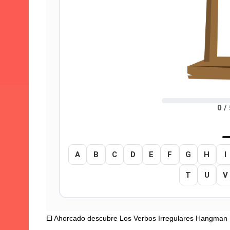
El Ahorcado descubre Los Verbos Irregulares Hangman 