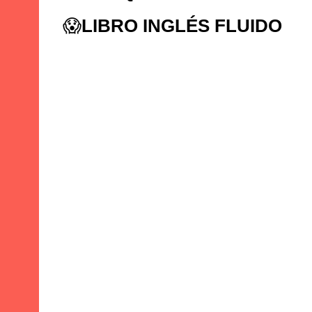
😱
LIBRO INGLÉS FLUIDO