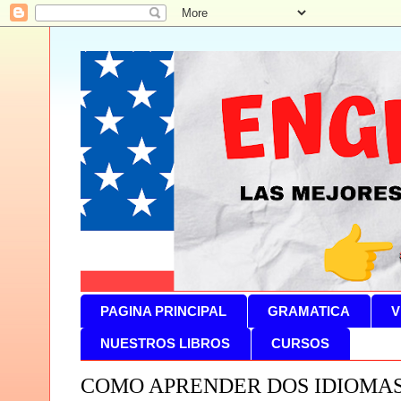
PAGINA PRINCIPAL
GRAMATICA
V
NUESTROS LIBROS
CURSOS
COMO APRENDER DOS IDIOMAS