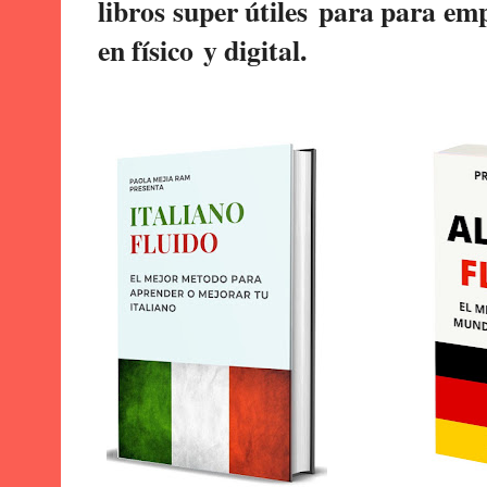
libros super útiles para para e
en físico y digital.