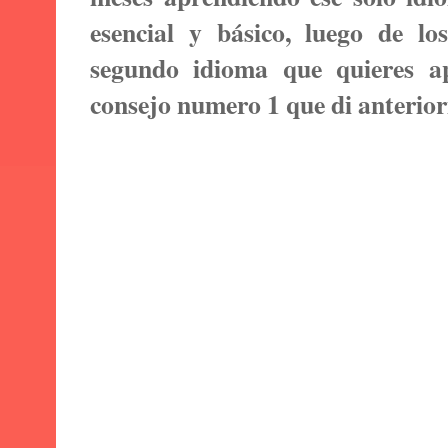
esencial y básico, luego de l
segundo idioma que quieres a
consejo numero 1 que di anterio