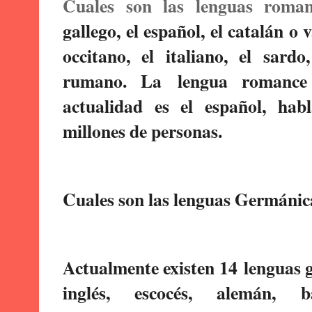
Cuales son las lenguas rom
gallego, el español, el catalán o v
occitano, el italiano, el sard
rumano. La
lengua romance
actualidad es el español, ha
millones de personas.
Cuales son las lenguas Germánic
Actualmente existen 14
lenguas 
inglés, escocés, alemán, 