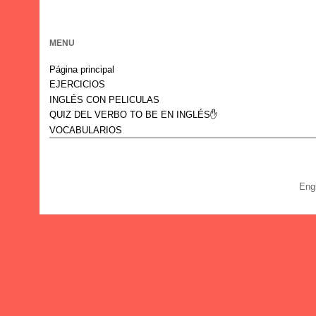
MENU
Página principal
EJERCICIOS
INGLÉS CON PELICULAS
QUIZ DEL VERBO TO BE EN INGLÉS✋
VOCABULARIOS
Eng