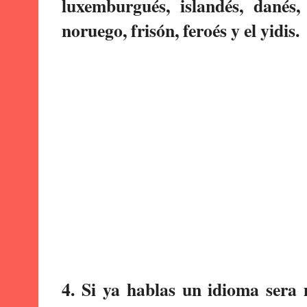
luxemburgués, islandés, danés, 
noruego, frisón, feroés y el yidis.
4. Si ya hablas un idioma sera 