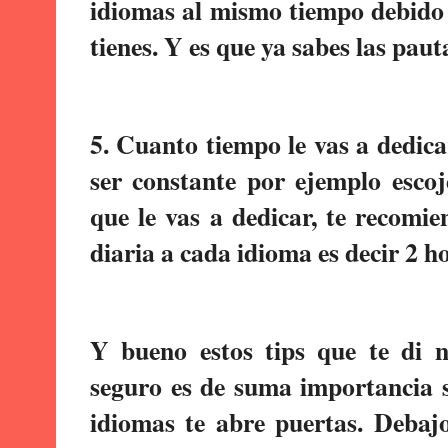
idiomas al mismo tiempo debido 
tienes. Y es que ya sabes las pauta
5. Cuanto tiempo le vas a dedic
ser constante por ejemplo escoj
que le vas a dedicar, te recomi
diaria a cada idioma es decir 2 ho
Y bueno estos tips que te di n
seguro es de suma importancia s
idiomas te abre puertas. Debajo