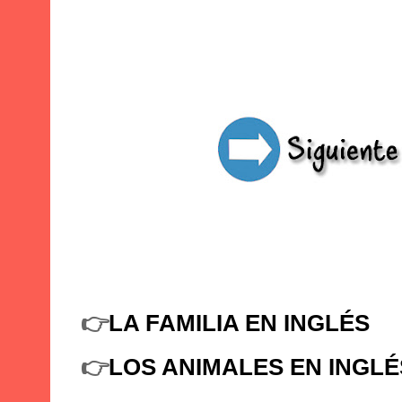
👉
LA FAMILIA EN INGLÉS
👉
LOS ANIMALES EN INGLÉ