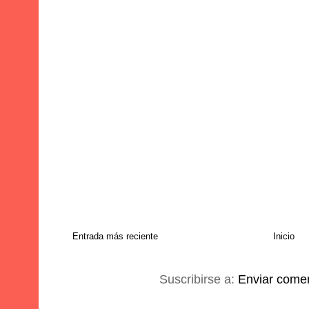
Entrada más reciente
Inicio
Suscribirse a:
Enviar comen