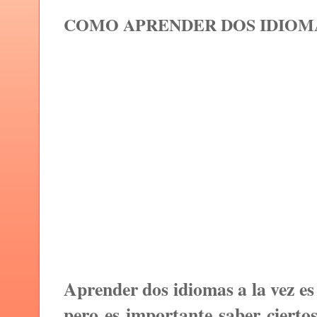
COMO APRENDER DOS IDIOMA
Aprender dos idiomas a la vez es
pero es importante saber cierto