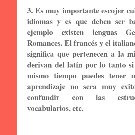
3. Es muy importante escojer cu
idiomas y es que deben ser ba
ejemplo existen lenguas G
Romances. El francés y el italia
significa que pertenecen a la m
derivan del latín por lo tanto s
mismo tiempo puedes tener 
aprendizaje no sera muy exit
confundir con las estruct
vocabularios, etc.