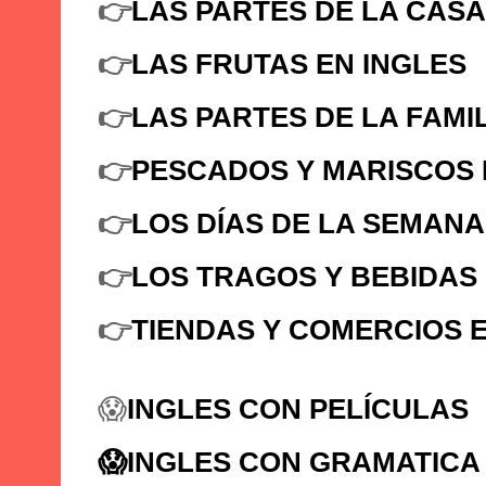
👉
LAS PARTES DE LA CASA
👉
LAS FRUTAS EN INGLES
👉
LAS PARTES DE LA FAMI
👉
PESCADOS Y MARISCOS 
👉
LOS DÍAS DE LA SEMANA
👉
LOS TRAGOS Y BEBIDAS 
👉
TIENDAS Y COMERCIOS E
😱
INGLES CON PELÍCULAS
😱INGLES CON GRAMATICA