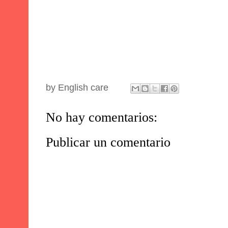
by
English care
No hay comentarios:
Publicar un comentario