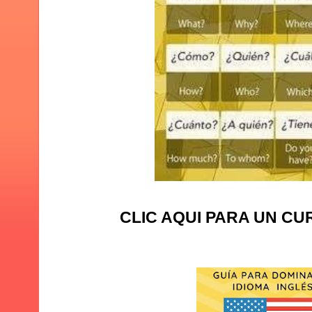
CLIC AQUI PARA UN CU