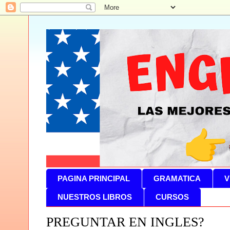
PAGINA PRINCIPAL
GRAMATICA
V
NUESTROS LIBROS
CURSOS
PREGUNTAR EN INGLES?