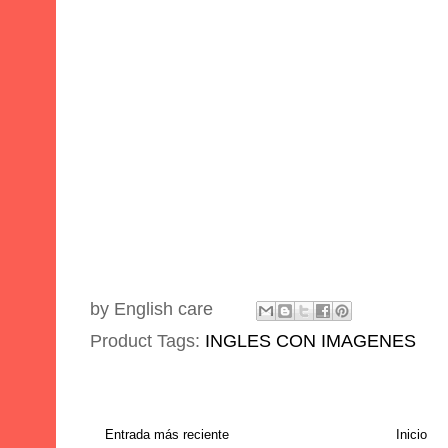
by
English care
Product Tags:
INGLES CON IMAGENES
Entrada más reciente
Inicio