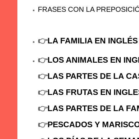
FRASES CON LA PREPOSICIÓ
👉
LA FAMILIA EN INGLÉS
👉
LOS ANIMALES EN ING
👉
LAS PARTES DE LA CA
👉
LAS FRUTAS EN INGLE
👉
LAS PARTES DE LA FA
👉
PESCADOS Y MARISCO