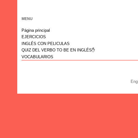
MENU
Página principal
EJERCICIOS
INGLÉS CON PELICULAS
QUIZ DEL VERBO TO BE EN INGLÉS✋
VOCABULARIOS
Eng