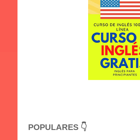
POPULARES 👇