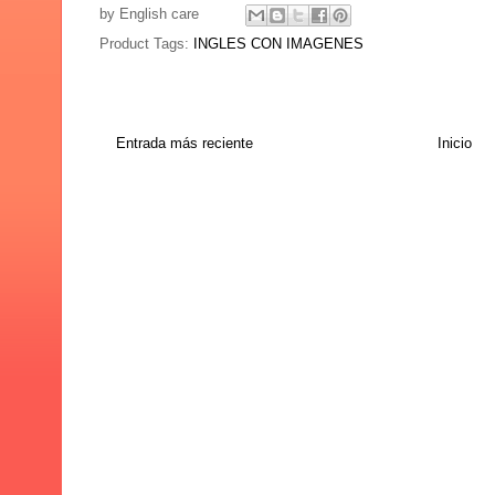
by
English care
Product Tags:
INGLES CON IMAGENES
Entrada más reciente
Inicio