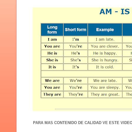
PARA MAS CONTENIDO DE CALIDAD VE ESTE VIDE