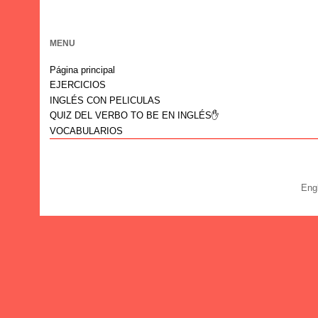
MENU
Página principal
EJERCICIOS
INGLÉS CON PELICULAS
QUIZ DEL VERBO TO BE EN INGLÉS✋
VOCABULARIOS
Eng