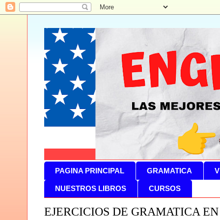
PAGINA PRINCIPAL
GRAMATICA
V
NUESTROS LIBROS
CURSOS
EJERCICIOS DE GRAMATICA EN