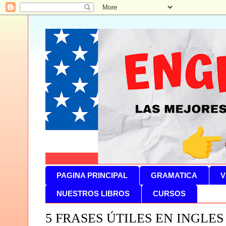
PAGINA PRINCIPAL
GRAMATICA
V
NUESTROS LIBROS
CURSOS
5 FRASES ÚTILES EN INGLES