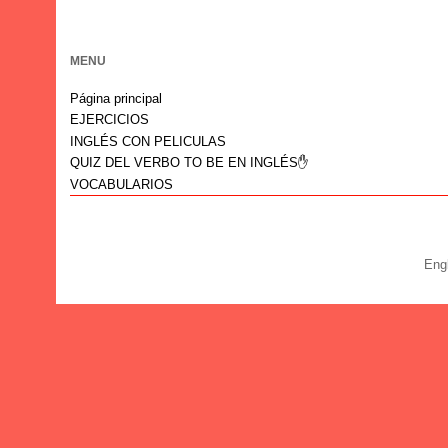
MENU
Página principal
EJERCICIOS
INGLÉS CON PELICULAS
QUIZ DEL VERBO TO BE EN INGLÉS✋
VOCABULARIOS
Eng