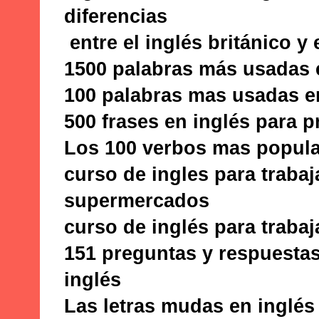
diferencias
entre el inglés británico y
1500 palabras más usadas 
100 palabras mas usadas e
500 frases en inglés para p
Los 100 verbos mas popul
curso de ingles para trabaj
supermercados
curso de inglés para trabaj
151 preguntas y respuest
inglés
Las letras mudas en inglés