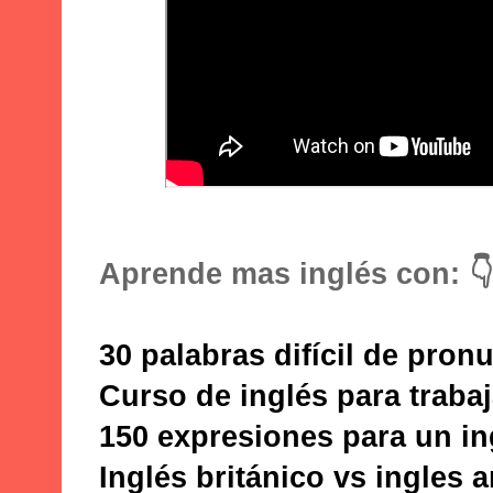
Aprende mas inglés con: 👇
30 palabras difícil de pron
Curso de inglés para trabaj
150 expresiones para un in
Inglés británico vs ingles 