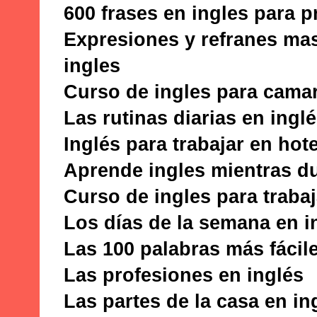
600 frases en ingles para p
Expresiones y refranes ma
ingles
Curso de ingles para cama
Las rutinas diarias en ingl
Inglés para trabajar en hot
Aprende ingles mientras 
Curso de ingles para trabaj
Los días de la semana en i
Las 100 palabras más fácil
Las profesiones en inglés
Las partes de la casa en in