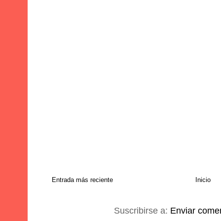
Entrada más reciente
Inicio
Suscribirse a:
Enviar comen