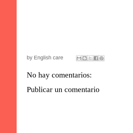
by
English care
No hay comentarios:
Publicar un comentario