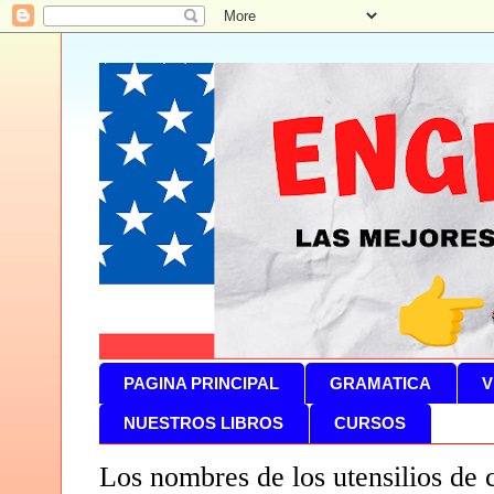
PAGINA PRINCIPAL
GRAMATICA
V
NUESTROS LIBROS
CURSOS
Los nombres de los utensilios de 