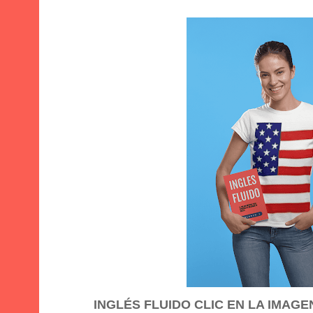
INGLÉS FLUIDO CLIC EN LA IMAG