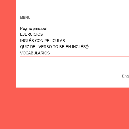
MENU
Página principal
EJERCICIOS
INGLÉS CON PELICULAS
QUIZ DEL VERBO TO BE EN INGLÉS✋
VOCABULARIOS
Eng