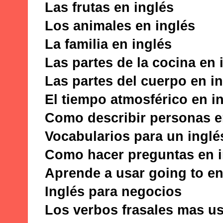
Las frutas en inglés
Los animales en inglés
La familia en inglés
Las partes de la cocina en 
Las partes del cuerpo en i
El tiempo atmosférico en i
Como describir personas e
Vocabularios para un inglé
Como hacer preguntas en i
Aprende a usar going to en
Inglés para negocios
Los verbos frasales mas u