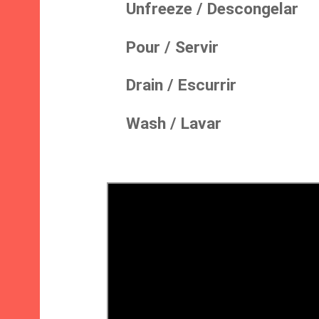
Unfreeze / Descongelar
Pour / Servir
Drain / Escurrir
Wash / Lavar