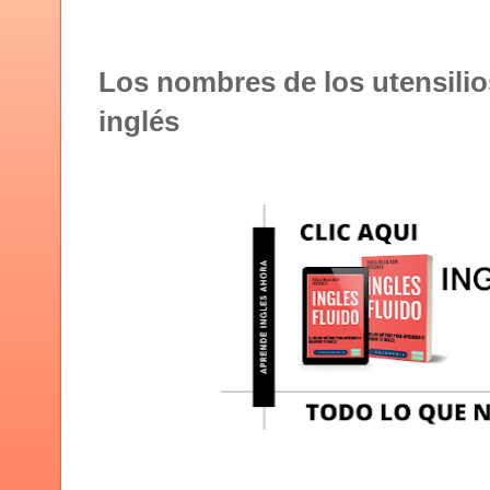
Los nombres de los utensilio
inglés