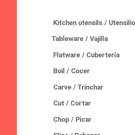
Kitchen utensils / Utensilio
Tableware / Vajilla
Flatware / Cubertería
Boil / Cocer
Carve / Trinchar
Cut / Cortar
Chop / Picar