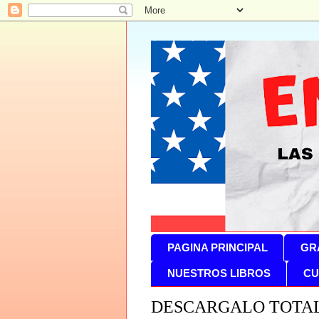
PAGINA PRINCIPAL
GR
NUESTROS LIBROS
CU
DESCARGALO TOTA