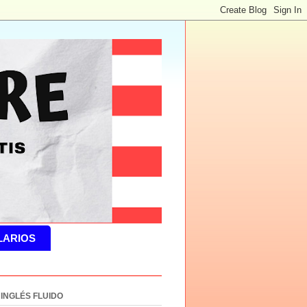
LARIOS
 INGLÉS FLUIDO