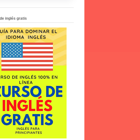
de inglés gratis