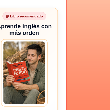
📘 Libro recomendado
prende inglés con
más orden