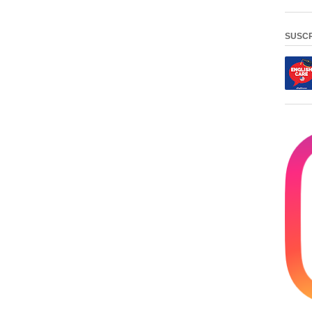
SUSCR