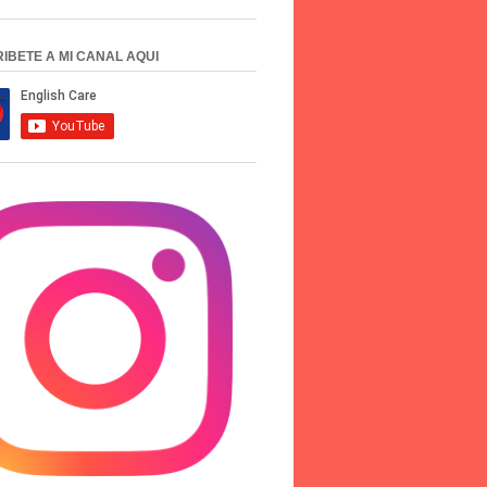
IBETE A MI CANAL AQUI