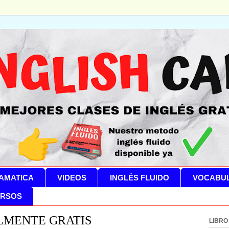
AMATICA
VIDEOS
INGLÉS FLUIDO
VOCABU
RSOS
LMENTE GRATIS
LIBRO