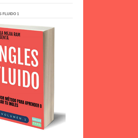
S FLUIDO 1